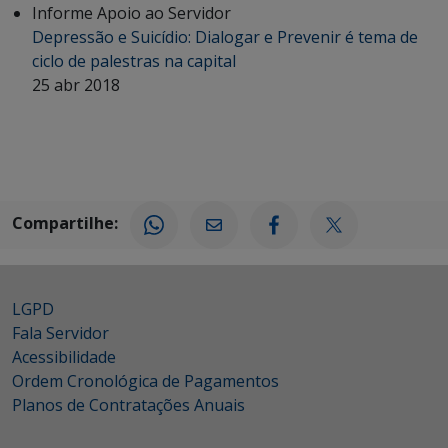
Informe Apoio ao Servidor
Depressão e Suicídio: Dialogar e Prevenir é tema de
ciclo de palestras na capital
25 abr 2018
Compartilhe:
LGPD
Fala Servidor
Acessibilidade
Ordem Cronológica de Pagamentos
Planos de Contratações Anuais