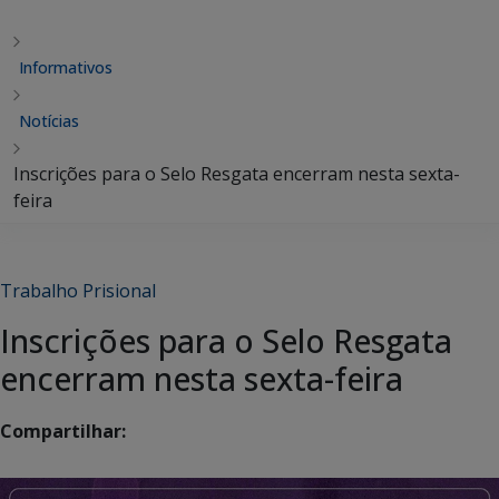
Informativos
Notícias
Inscrições para o Selo Resgata encerram nesta sexta-
feira
Trabalho Prisional
Inscrições para o Selo Resgata
encerram nesta sexta-feira
Compartilhar: