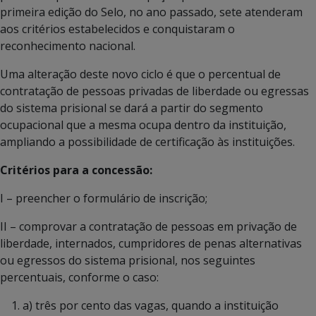
primeira edição do Selo, no ano passado, sete atenderam
aos critérios estabelecidos e conquistaram o
reconhecimento nacional.
Uma alteração deste novo ciclo é que o percentual de
contratação de pessoas privadas de liberdade ou egressas
do sistema prisional se dará a partir do segmento
ocupacional que a mesma ocupa dentro da instituição,
ampliando a possibilidade de certificação às instituições.
Critérios para a concessão:
I – preencher o formulário de inscrição;
II – comprovar a contratação de pessoas em privação de
liberdade, internados, cumpridores de penas alternativas
ou egressos do sistema prisional, nos seguintes
percentuais, conforme o caso:
a) três por cento das vagas, quando a instituição