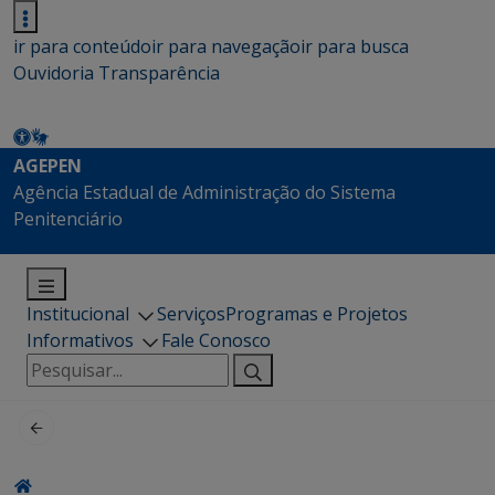
ir para conteúdo
ir para navegação
ir para busca
Ouvidoria
Transparência
AGEPEN
Agência Estadual de Administração do Sistema
Penitenciário
Institucional
Serviços
Programas e Projetos
Informativos
Fale Conosco
Pesquisar
por: