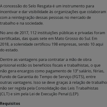
A concessão do Selo Resgata é um instrumento para
incentivar e dar visibilidade às organizações que colaboram
com a reintegração dessas pessoas no mercado de
trabalho e na sociedade.
No ano de 2017, 112 instituições públicas e privadas foram
certificadas, das quais sete em Mato Grosso do Sul. Em
2018, a solenidade certificou 198 empresas, sendo 10 aqui
do estado.
Dentre as vantagens para contratar a mão de obra
prisional estão os benefícios fiscais e trabalhistas, o que
não gera encargos como pagamento de 13º salário, férias,
Fundo de Garantia do Tempo de Serviço (FGTS), entre
outras vantagens. Isso se deve graças à relação de trabalho
não ser regida pela Consolidação das Leis Trabalhistas
(CLT) e sim pela Lei de Execução Penal (LEP).
Requisitos