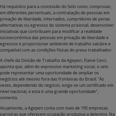
Há requisitos para a concessão do Selo como: comprovar,
em diferentes percentuais, a contratação de pessoas em
privação de liberdade, internados, cumpridores de penas
alternativas ou egressos do sistema prisional, desenvolver
iniciativas que contribuam para modificar a realidade
socioeconômica das pessoas em privação de liberdade e
egressos e proporcionar ambiente de trabalho salubre e
compatível com as condições físicas do preso trabalhador.
A chefe da Divisão de Trabalho da Agepen, Elaine Cecci,
aponta que, além do expressivo marketing social, o selo
pode representar uma oportunidade de ampliar os
negócios até mesmo fora das fronteiras do Brasil. “Às
vezes, dependendo do negócio, exige-se um certificado em
nível nacional, e esta é uma grande oportunidade”,
comenta.
Atualmente, a Agepen conta com mais de 195 empresas
parceiras que oferecem ocupação produtiva a detentos. Na