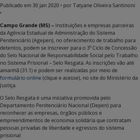
Publicado em
30 jan 2020
• por Tatyane Oliveira Santinoni
•
Campo Grande (MS) –
Instituições e empresas parceiras
da Agência Estadual de Administração do Sistema
Penitenciário (Agepen), no oferecimento de trabalho para
detentos, podem se inscrever para o 3º Ciclo de Concessão
do Selo Nacional de Responsabilidade Social pelo Trabalho
no Sistema Prisional – Selo Resgata. As inscrições vão até
amanhã (31.1) e podem ser realizadas por meio de
formulário online
(clique e acesse), no site do Ministério da
Justiça.
O Selo Resgata é uma iniciativa promovida pelo
Departamento Penitenciário Nacional (Depen) para
reconhecer as empresas, órgãos públicos e
empreendimentos de economia solidária que contratam
pessoas privadas de liberdade e egressos do sistema
prisional