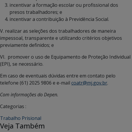
incentivar a formação escolar ou profissional dos
presos trabalhadores; e
incentivar a contribuição à Previdência Social.
V. realizar as seleções dos trabalhadores de maneira
impessoal, transparente e utilizando critérios objetivos
previamente definidos; e
VI. promover o uso de Equipamento de Proteção Individual
(EPI), se necessário.
Em caso de eventuais dúvidas entre em contato pelo
telefone (61) 2025 9806 e e-mail
coatr@mj.gov.br
.
Com informações do Depen.
Categorias :
Trabalho Prisional
Veja Também