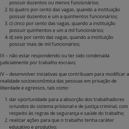
possuir duzentos ou menos funcionários;
b) quatro por cento das vagas, quando a instituição
possuir duzentos e um a quinhentos funcionários;
c) cinco por cento das vagas, quando a instituição
possuir quinhentos e um a mil funcionários;
d) seis por cento das vagas, quando a instituição
possuir mais de mil funcionários;
III – não estar respondendo ou ter sido condenada
judicialmente por trabalho escravo;
IV – desenvolver iniciativas que contribuam para modificar a
realidade socioeconômica das pessoas em privação de
liberdade e egressos, tais como:
dar oportunidade para a absorção dos trabalhadores
oriundos do sistema prisional e de justiça criminal, com
respeito às regras de segurança e saúde do trabalho;
realizar ações para que o trabalho tenha caráter
educativo e produtivo;