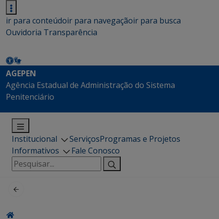
ir para conteúdo
ir para navegação
ir para busca
Ouvidoria
Transparência
AGEPEN
Agência Estadual de Administração do Sistema
Penitenciário
Institucional
Serviços
Programas e Projetos
Informativos
Fale Conosco
Pesquisar
por: