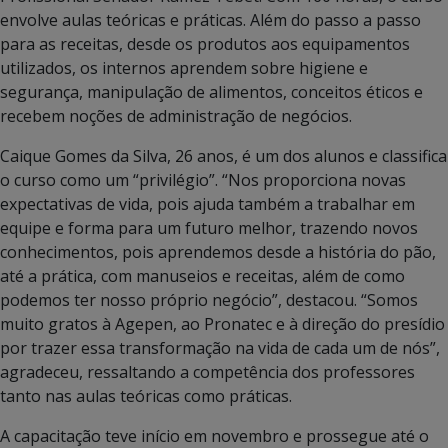
envolve aulas teóricas e práticas. Além do passo a passo
para as receitas, desde os produtos aos equipamentos
utilizados, os internos aprendem sobre higiene e
segurança, manipulação de alimentos, conceitos éticos e
recebem noções de administração de negócios.
Caique Gomes da Silva, 26 anos, é um dos alunos e classifica
o curso como um “privilégio”. “Nos proporciona novas
expectativas de vida, pois ajuda também a trabalhar em
equipe e forma para um futuro melhor, trazendo novos
conhecimentos, pois aprendemos desde a história do pão,
até a prática, com manuseios e receitas, além de como
podemos ter nosso próprio negócio”, destacou. “Somos
muito gratos à Agepen, ao Pronatec e à direção do presídio
por trazer essa transformação na vida de cada um de nós”,
agradeceu, ressaltando a competência dos professores
tanto nas aulas teóricas como práticas.
A capacitação teve início em novembro e prossegue até o