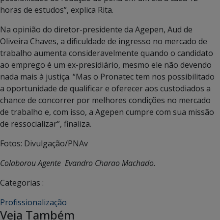
horas de estudos”, explica Rita.
Na opinião do diretor-presidente da Agepen, Aud de
Oliveira Chaves, a dificuldade de ingresso no mercado de
trabalho aumenta consideravelmente quando o candidato
ao emprego é um ex-presidiário, mesmo ele não devendo
nada mais à justiça. “Mas o Pronatec tem nos possibilitado
a oportunidade de qualificar e oferecer aos custodiados a
chance de concorrer por melhores condições no mercado
de trabalho e, com isso, a Agepen cumpre com sua missão
de ressocializar”, finaliza.
Fotos: Divulgação/PNAv
Colaborou Agente Evandro Charao Machado.
Categorias :
Profissionalização
Veja Também