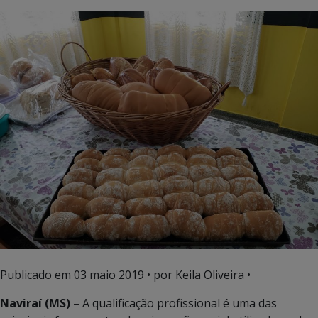
Publicado em
03 maio 2019
• por Keila Oliveira •
Naviraí (MS) –
A qualificação profissional é uma das