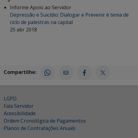
Informe Apoio ao Servidor
Depressão e Suicídio: Dialogar e Prevenir é tema de
ciclo de palestras na capital
25 abr 2018
Compartilhe:
LGPD
Fala Servidor
Acessibilidade
Ordem Cronológica de Pagamentos
Planos de Contratações Anuais