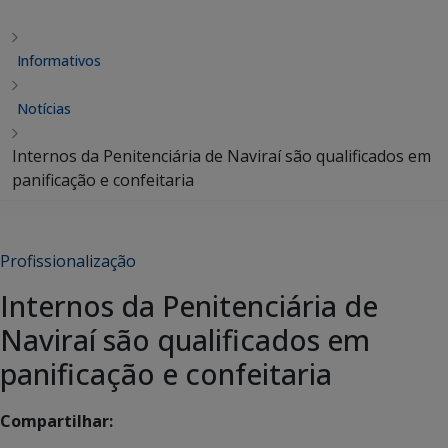
Informativos
Notícias
Internos da Penitenciária de Naviraí são qualificados em
panificação e confeitaria
Profissionalização
Internos da Penitenciária de
Naviraí são qualificados em
panificação e confeitaria
Compartilhar: