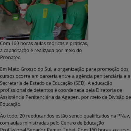
Com 160 horas aulas teóricas e práticas,
a capacitação é realizada por meio do
Pronatec.
Em Mato Grosso do Sul, a organização para promoção dos
cursos ocorre em parceria entre a agência penitenciária e a
Secretaria de Estado de Educação (SED). A educação
profissional de detentos é coordenada pela Diretoria de
Assistência Penitenciária da Agepen, por meio da Divisão de
Educação.
Ao todo, 20 reeducandos estão sendo qualificados na PNav,
com aulas ministradas pelo Centro de Educação
Profissional Senador Ramez Tebet. Com 160 horas, o curso