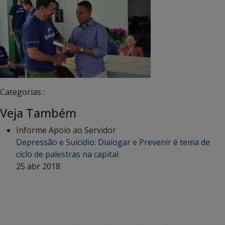
Categorias :
Veja Também
Informe Apoio ao Servidor
Depressão e Suicídio: Dialogar e Prevenir é tema de
ciclo de palestras na capital
25 abr 2018