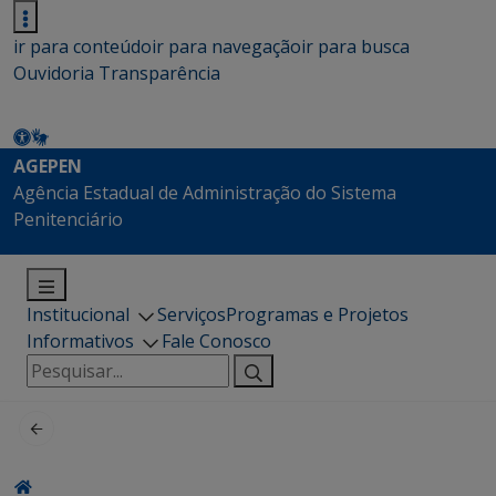
ir para conteúdo
ir para navegação
ir para busca
Ouvidoria
Transparência
AGEPEN
Agência Estadual de Administração do Sistema
Penitenciário
Institucional
Serviços
Programas e Projetos
Informativos
Fale Conosco
Pesquisar
por: