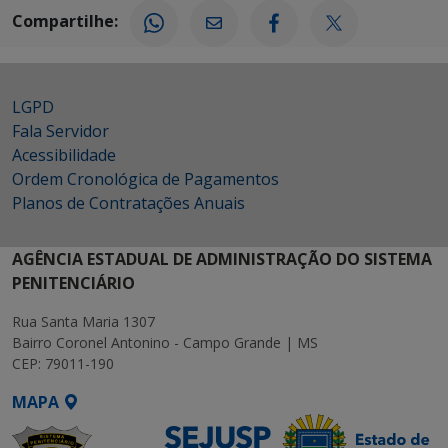
Compartilhe:
LGPD
Fala Servidor
Acessibilidade
Ordem Cronológica de Pagamentos
Planos de Contratações Anuais
AGÊNCIA ESTADUAL DE ADMINISTRAÇÃO DO SISTEMA
PENITENCIÁRIO
Rua Santa Maria 1307
Bairro Coronel Antonino - Campo Grande | MS
CEP: 79011-190
MAPA