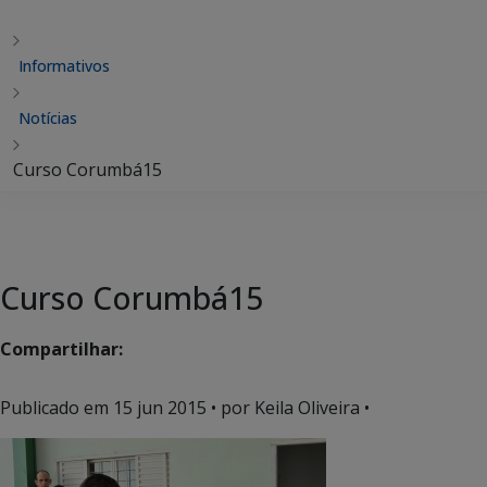
Informativos
Notícias
Curso Corumbá15
Curso Corumbá15
Compartilhar:
Publicado em
15 jun 2015
• por Keila Oliveira •