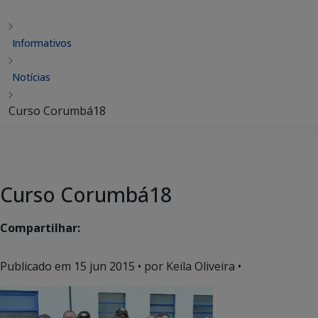
Informativos
Notícias
Curso Corumbá18
Curso Corumbá18
Compartilhar:
Publicado em
15 jun 2015
• por Keila Oliveira •