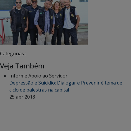
Categorias :
Veja Também
Informe Apoio ao Servidor
Depressão e Suicídio: Dialogar e Prevenir é tema de
ciclo de palestras na capital
25 abr 2018