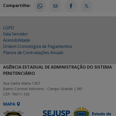
Compartilhe:
LGPD
Fala Servidor
Acessibilidade
Ordem Cronológica de Pagamentos
Planos de Contratações Anuais
AGÊNCIA ESTADUAL DE ADMINISTRAÇÃO DO SISTEMA
PENITENCIÁRIO
Rua Santa Maria 1307
Bairro Coronel Antonino - Campo Grande | MS
CEP: 79011-190
MAPA