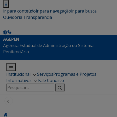
ir para conteúdo
ir para navegação
ir para busca
Ouvidoria
Transparência
AGEPEN
Agência Estadual de Administração do Sistema
Penitenciário
Institucional
Serviços
Programas e Projetos
Informativos
Fale Conosco
Pesquisar
por: