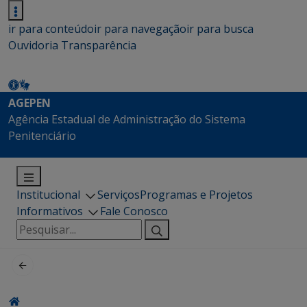
ir para conteúdo
ir para navegação
ir para busca
Ouvidoria
Transparência
AGEPEN
Agência Estadual de Administração do Sistema
Penitenciário
Institucional
Serviços
Programas e Projetos
Informativos
Fale Conosco
Pesquisar
por: