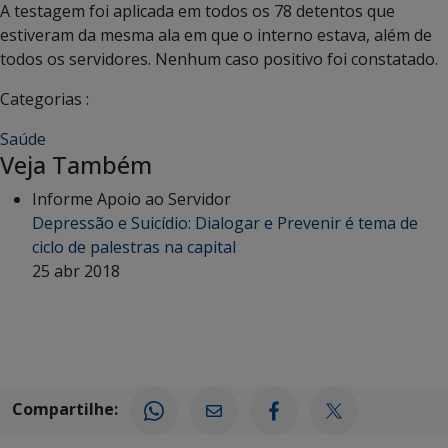
A testagem foi aplicada em todos os 78 detentos que
estiveram da mesma ala em que o interno estava, além de
todos os servidores. Nenhum caso positivo foi constatado.
Categorias :
Saúde
Veja Também
Informe Apoio ao Servidor
Depressão e Suicídio: Dialogar e Prevenir é tema de
ciclo de palestras na capital
25 abr 2018
Compartilhe: