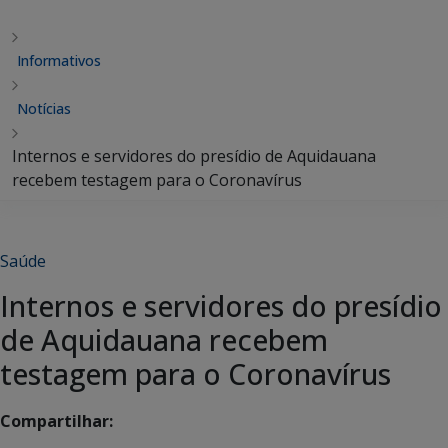
Informativos
Notícias
Internos e servidores do presídio de Aquidauana
recebem testagem para o Coronavírus
Saúde
Internos e servidores do presídio
de Aquidauana recebem
testagem para o Coronavírus
Compartilhar: