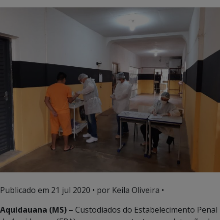
Publicado em
21 jul 2020
• por Keila Oliveira •
Aquidauana (MS) –
Custodiados do Estabelecimento Penal