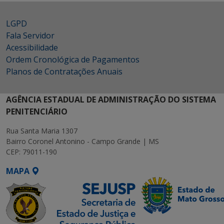
LGPD
Fala Servidor
Acessibilidade
Ordem Cronológica de Pagamentos
Planos de Contratações Anuais
AGÊNCIA ESTADUAL DE ADMINISTRAÇÃO DO SISTEMA
PENITENCIÁRIO
Rua Santa Maria 1307
Bairro Coronel Antonino - Campo Grande | MS
CEP: 79011-190
MAPA