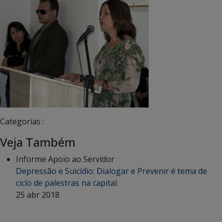
Categorias :
Veja Também
Informe Apoio ao Servidor
Depressão e Suicídio: Dialogar e Prevenir é tema de
ciclo de palestras na capital
25 abr 2018