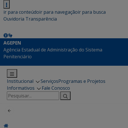
ir para conteúdo
ir para navegação
ir para busca
Ouvidoria
Transparência
AGEPEN
Agência Estadual de Administração do Sistema
Penitenciário
Institucional
Serviços
Programas e Projetos
Informativos
Fale Conosco
Pesquisar
por: