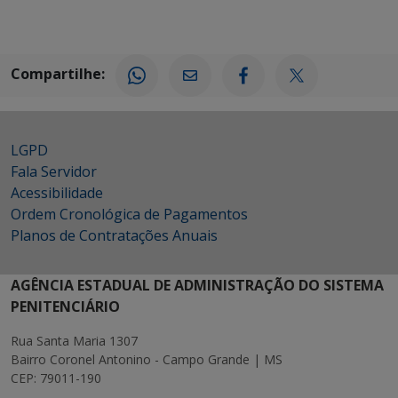
Compartilhe:
LGPD
Fala Servidor
Acessibilidade
Ordem Cronológica de Pagamentos
Planos de Contratações Anuais
AGÊNCIA ESTADUAL DE ADMINISTRAÇÃO DO SISTEMA
PENITENCIÁRIO
Rua Santa Maria 1307
Bairro Coronel Antonino - Campo Grande | MS
CEP: 79011-190