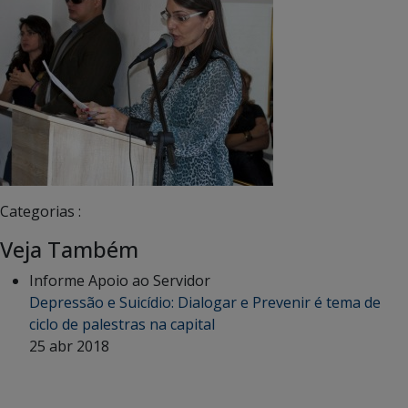
Categorias :
Veja Também
Informe Apoio ao Servidor
Depressão e Suicídio: Dialogar e Prevenir é tema de
ciclo de palestras na capital
25 abr 2018