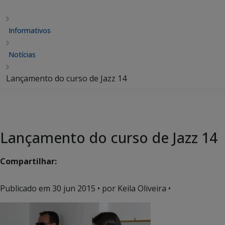
Informativos
Notícias
Lançamento do curso de Jazz 14
Lançamento do curso de Jazz 14
Compartilhar:
Publicado em
30 jun 2015
• por Keila Oliveira •