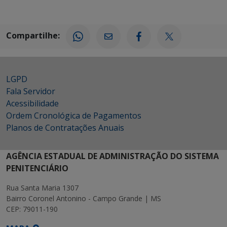
Compartilhe:
LGPD
Fala Servidor
Acessibilidade
Ordem Cronológica de Pagamentos
Planos de Contratações Anuais
AGÊNCIA ESTADUAL DE ADMINISTRAÇÃO DO SISTEMA
PENITENCIÁRIO
Rua Santa Maria 1307
Bairro Coronel Antonino - Campo Grande | MS
CEP: 79011-190