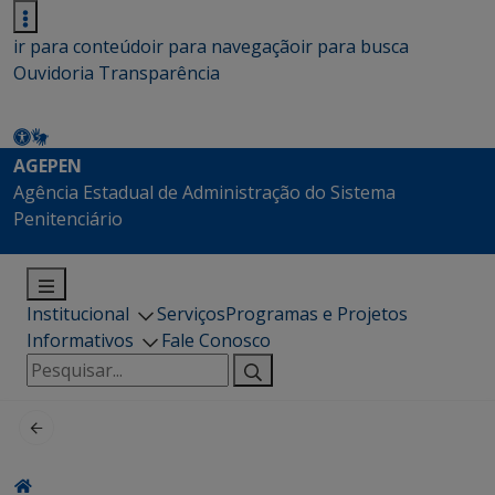
ir para conteúdo
ir para navegação
ir para busca
Ouvidoria
Transparência
AGEPEN
Agência Estadual de Administração do Sistema
Penitenciário
Institucional
Serviços
Programas e Projetos
Informativos
Fale Conosco
Pesquisar
por: