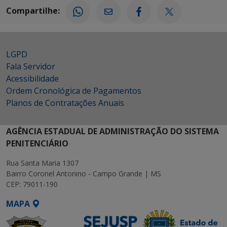
Compartilhe:
LGPD
Fala Servidor
Acessibilidade
Ordem Cronológica de Pagamentos
Planos de Contratações Anuais
AGÊNCIA ESTADUAL DE ADMINISTRAÇÃO DO SISTEMA
PENITENCIÁRIO
Rua Santa Maria 1307
Bairro Coronel Antonino - Campo Grande | MS
CEP: 79011-190
MAPA