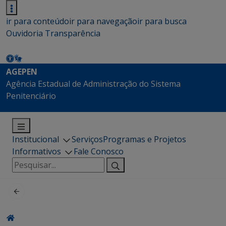
ir para conteúdo
ir para navegação
ir para busca
Ouvidoria
Transparência
AGEPEN
Agência Estadual de Administração do Sistema
Penitenciário
Institucional
Serviços
Programas e Projetos
Informativos
Fale Conosco
Pesquisar
por: