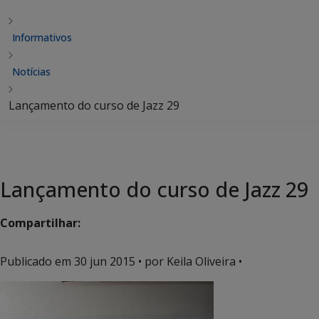
Informativos
Notícias
Lançamento do curso de Jazz 29
Lançamento do curso de Jazz 29
Compartilhar:
Publicado em
30 jun 2015
• por Keila Oliveira •