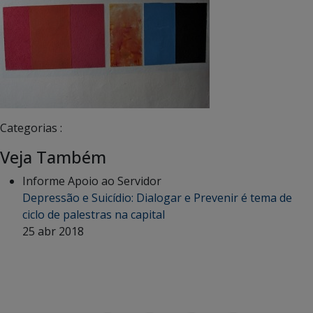
Categorias :
Veja Também
Informe Apoio ao Servidor
Depressão e Suicídio: Dialogar e Prevenir é tema de
ciclo de palestras na capital
25 abr 2018