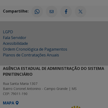
Compartilhe:
LGPD
Fala Servidor
Acessibilidade
Ordem Cronológica de Pagamentos
Planos de Contratações Anuais
AGÊNCIA ESTADUAL DE ADMINISTRAÇÃO DO SISTEMA
PENITENCIÁRIO
Rua Santa Maria 1307
Bairro Coronel Antonino - Campo Grande | MS
CEP: 79011-190
MAPA