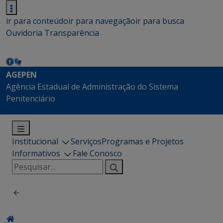
ir para conteúdo
ir para navegação
ir para busca
Ouvidoria
Transparência
AGEPEN
Agência Estadual de Administração do Sistema
Penitenciário
Institucional
Serviços
Programas e Projetos
Informativos
Fale Conosco
Pesquisar
por: