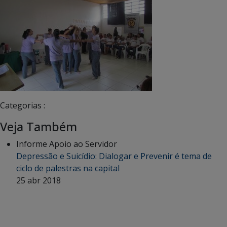
Categorias :
Veja Também
Informe Apoio ao Servidor
Depressão e Suicídio: Dialogar e Prevenir é tema de
ciclo de palestras na capital
25 abr 2018