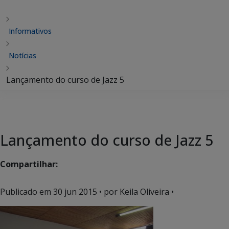
Informativos
Notícias
Lançamento do curso de Jazz 5
Lançamento do curso de Jazz 5
Compartilhar:
Publicado em
30 jun 2015
• por Keila Oliveira •