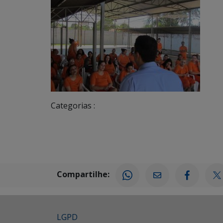
Categorias :
Compartilhe:
LGPD