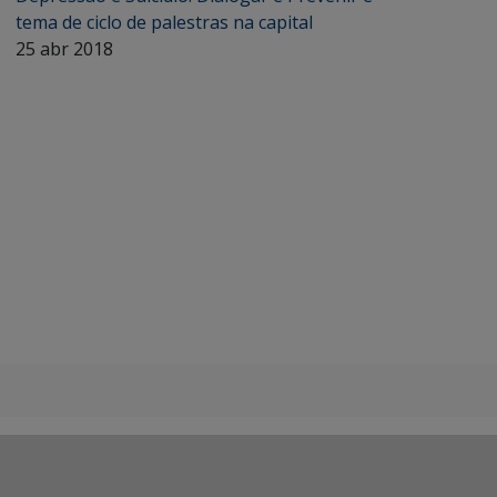
tema de ciclo de palestras na capital
25 abr 2018