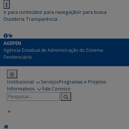
ir para conteúdo
ir para navegação
ir para busca
Ouvidoria
Transparência
AGEPEN
Agência Estadual de Administração do Sistema
Penitenciário
Institucional
Serviços
Programas e Projetos
Informativos
Fale Conosco
Pesquisar
por: