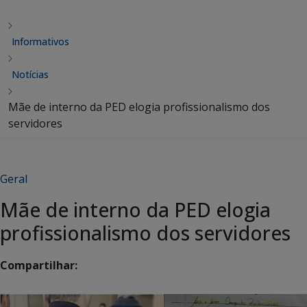
Informativos
Notícias
Mãe de interno da PED elogia profissionalismo dos
servidores
Geral
Mãe de interno da PED elogia
profissionalismo dos servidores
Compartilhar: