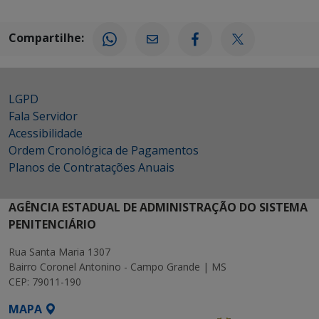
Compartilhe:
LGPD
Fala Servidor
Acessibilidade
Ordem Cronológica de Pagamentos
Planos de Contratações Anuais
AGÊNCIA ESTADUAL DE ADMINISTRAÇÃO DO SISTEMA
PENITENCIÁRIO
Rua Santa Maria 1307
Bairro Coronel Antonino - Campo Grande | MS
CEP: 79011-190
MAPA