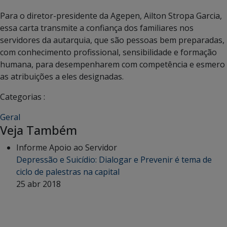
Para o diretor-presidente da Agepen, Ailton Stropa Garcia,
essa carta transmite a confiança dos familiares nos
servidores da autarquia, que são pessoas bem preparadas,
com conhecimento profissional, sensibilidade e formação
humana, para desempenharem com competência e esmero
as atribuições a eles designadas.
Categorias :
Geral
Veja Também
Informe Apoio ao Servidor
Depressão e Suicídio: Dialogar e Prevenir é tema de
ciclo de palestras na capital
25 abr 2018