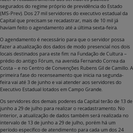
segurados do regime próprio de previdência do Estado
(MS-Prev). Dos 27 mil servidores do executivo estadual da
Capital que precisam se recadastrar, mais de 10 mil já
haviam feito o agendamento até a última sexta-feira.
O agendamento é necessário para que o servidor possa
fazer a atualização dos dados de modo presencial nos dois
locais destinados para este fim: na Fundação de Cultura –
prédio do antigo Fórum, na avenida Fernando Correa da
Costa – e no Centro de Convenções Rubens Gil de Camillo. A
primeira fase do recenseamento que inicia na segunda-
feira vai até 3 de junho e vai atender aos servidores do
Executivo Estadual lotados em Campo Grande.
Os servidores dos demais poderes da Capital terão de 13 de
junho a 29 de julho para realizar o recadastramento. No
interior, a atualização de dados também será realizada no
intervalo de 13 de junho a 29 de julho, porém há um
período específico de atendimento para cada um dos 24