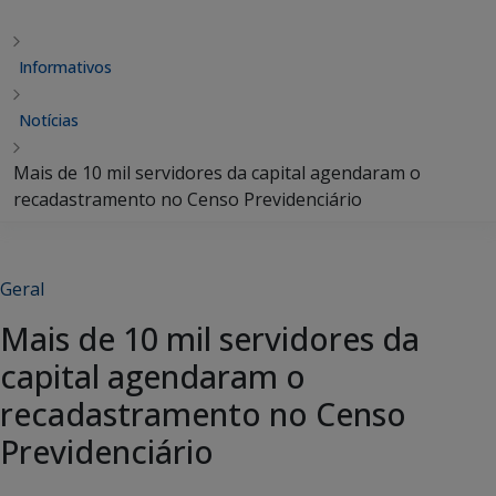
Informativos
Notícias
Mais de 10 mil servidores da capital agendaram o
recadastramento no Censo Previdenciário
Geral
Mais de 10 mil servidores da
capital agendaram o
recadastramento no Censo
Previdenciário