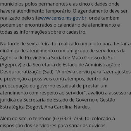
municípios polos permanentes e as cinco cidades onde
haverá atendimento temporário. O agendamento deve ser
realizado pelo site
www.censo.ms.gov.br
, onde também
podem ser encontrados o calendário de atendimento e
todas as informações sobre o cadastro.
Na tarde de sexta-feira foi realizado um piloto para testar a
dinâmica de atendimento com um grupo de servidores da
Agência de Previdência Social de Mato Grosso do Sul
(Ageprev) e da Secretaria de Estado de Administração e
Desburocratização (Sad). “A prévia serviu para fazer ajustes
e prevenção a possíveis contratempos, dentro da
preocupação do governo estadual de prestar um
atendimento com respeito ao servidor”, avaliou a assessora
jurídica da Secretaria de Estado de Governo e Gestão
Estratégica (Segov), Ana Carolina Nardes.
Além do site, o telefone (67)3323-7356 foi colocado à
disposição dos servidores para sanar as dúvidas,