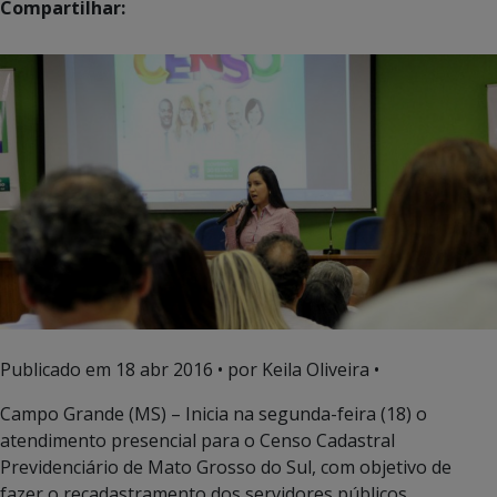
Compartilhar:
Publicado em
18 abr 2016
• por Keila Oliveira •
Campo Grande (MS) – Inicia na segunda-feira (18) o
atendimento presencial para o Censo Cadastral
Previdenciário de Mato Grosso do Sul, com objetivo de
fazer o recadastramento dos servidores públicos