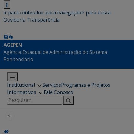
ir para conteúdo
ir para navegação
ir para busca
Ouvidoria
Transparência
AGEPEN
Agência Estadual de Administração do Sistema
Penitenciário
Institucional
Serviços
Programas e Projetos
Informativos
Fale Conosco
Pesquisar
por: