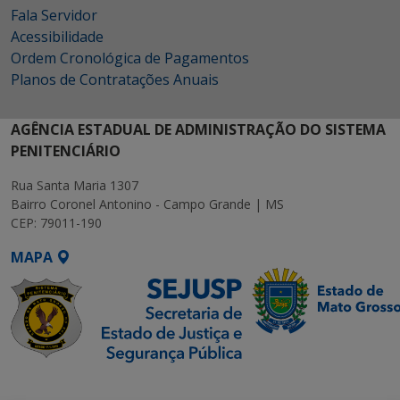
Fala Servidor
Acessibilidade
Ordem Cronológica de Pagamentos
Planos de Contratações Anuais
AGÊNCIA ESTADUAL DE ADMINISTRAÇÃO DO SISTEMA
PENITENCIÁRIO
Rua Santa Maria 1307
Bairro Coronel Antonino - Campo Grande | MS
CEP: 79011-190
MAPA
SETDIG | Secretaria-