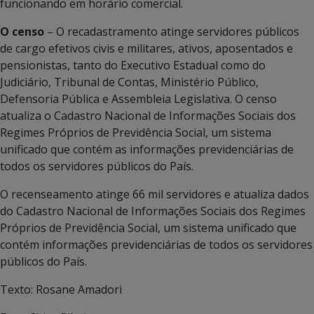
funcionando em horário comercial.
O censo
– O recadastramento atinge servidores públicos
de cargo efetivos civis e militares, ativos, aposentados e
pensionistas, tanto do Executivo Estadual como do
Judiciário, Tribunal de Contas, Ministério Público,
Defensoria Pública e Assembleia Legislativa. O censo
atualiza o Cadastro Nacional de Informações Sociais dos
Regimes Próprios de Previdência Social, um sistema
unificado que contém as informações previdenciárias de
todos os servidores públicos do País.
O recenseamento atinge 66 mil servidores e atualiza dados
do Cadastro Nacional de Informações Sociais dos Regimes
Próprios de Previdência Social, um sistema unificado que
contém informações previdenciárias de todos os servidores
públicos do País.
Texto: Rosane Amadori