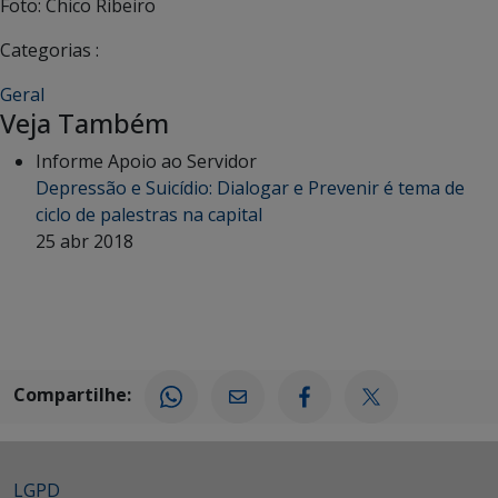
Foto: Chico Ribeiro
Categorias :
Geral
Veja Também
Informe Apoio ao Servidor
Depressão e Suicídio: Dialogar e Prevenir é tema de
ciclo de palestras na capital
25 abr 2018
Compartilhe:
LGPD