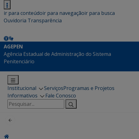
ir para conteúdo
ir para navegação
ir para busca
Ouvidoria
Transparência
AGEPEN
Agência Estadual de Administração do Sistema
Penitenciário
Institucional
Serviços
Programas e Projetos
Informativos
Fale Conosco
Pesquisar
por: