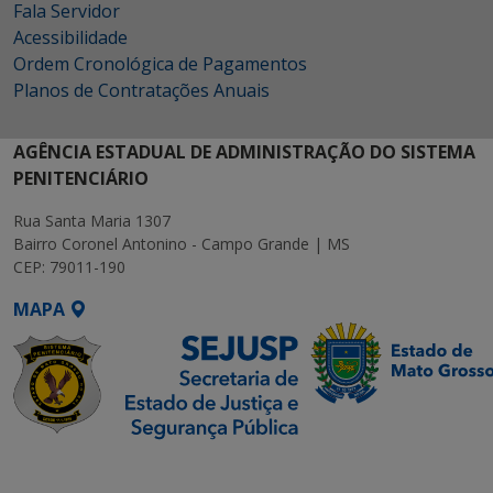
Fala Servidor
Acessibilidade
Ordem Cronológica de Pagamentos
Planos de Contratações Anuais
AGÊNCIA ESTADUAL DE ADMINISTRAÇÃO DO SISTEMA
PENITENCIÁRIO
Rua Santa Maria 1307
Bairro Coronel Antonino - Campo Grande | MS
CEP: 79011-190
MAPA
SETDIG | Secretaria-