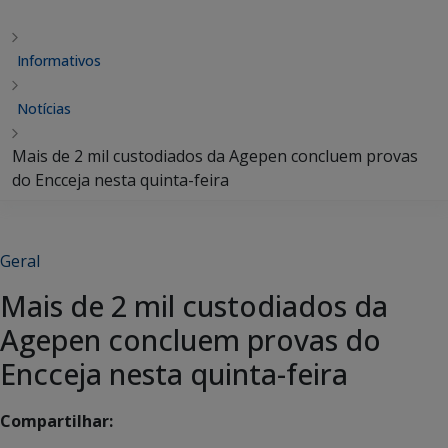
Informativos
Notícias
Mais de 2 mil custodiados da Agepen concluem provas
do Encceja nesta quinta-feira
Geral
Mais de 2 mil custodiados da
Agepen concluem provas do
Encceja nesta quinta-feira
Compartilhar: