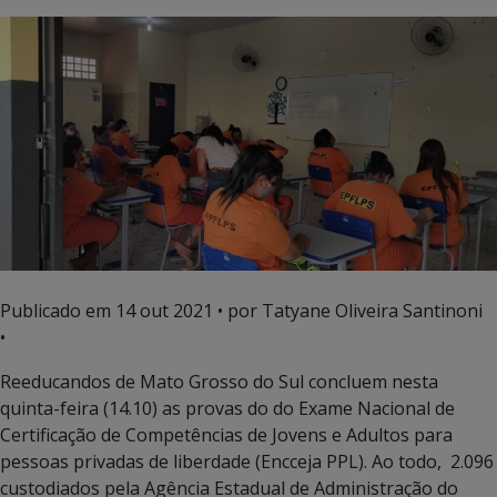
Publicado em
14 out 2021
• por Tatyane Oliveira Santinoni
•
Reeducandos de Mato Grosso do Sul concluem nesta
quinta-feira (14.10) as provas do do Exame Nacional de
Certificação de Competências de Jovens e Adultos para
pessoas privadas de liberdade (Encceja PPL). Ao todo, 2.096
custodiados pela Agência Estadual de Administração do