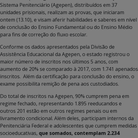
Sistema Penitenciário (Agepen), distribuídos em 37
unidades prisionais, realizam as provas, que iniciaram
ontem (13.10), e visam aferir habilidades e saberes em nível
de conclusão do Ensino Fundamental ou do Ensino Médio
para fins de correção do fluxo escolar.
Conforme os dados apresentados pela Divisão de
Assistência Educacional da Agepen, o estado registrou o
maior número de inscritos nos últimos 5 anos, com
aumento de 20% se comparado à 2017, com 1.741 apenados
inscritos. Além da certificação para conclusão do ensino, o
exame possibilita remição de pena aos custodiados.
Do total de inscritos na Agepen, 90% cumprem pena em
regime fechado, representando 1.895 reeducandos e
outros 201 estão em outros regimes penais ou em
livramento condicional. Além deles, participam internos da
Penitenciária Federal e adolescentes que cumprem medidas
socioeducativas,
que somados, contemplam 2.234