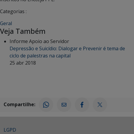
Categorias :
Geral
Veja Também
Informe Apoio ao Servidor
Depressão e Suicídio: Dialogar e Prevenir é tema de
ciclo de palestras na capital
25 abr 2018
Compartilhe:
LGPD