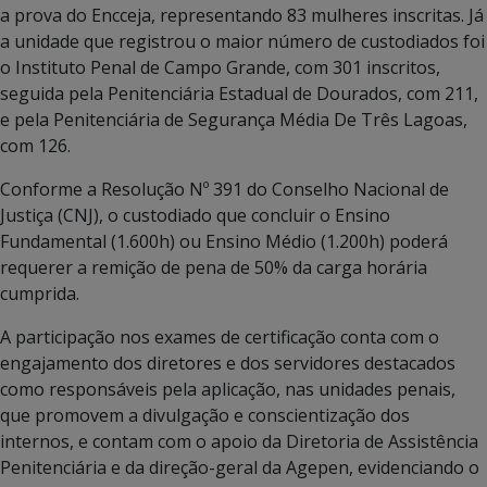
a prova do Encceja, representando 83 mulheres inscritas. Já
a unidade que registrou o maior número de custodiados foi
o Instituto Penal de Campo Grande, com 301 inscritos,
seguida pela Penitenciária Estadual de Dourados, com 211,
e pela Penitenciária de Segurança Média De Três Lagoas,
com 126.
Conforme a Resolução Nº 391 do Conselho Nacional de
Justiça (CNJ), o custodiado que concluir o Ensino
Fundamental (1.600h) ou Ensino Médio (1.200h) poderá
requerer a remição de pena de 50% da carga horária
cumprida.
A participação nos exames de certificação conta com o
engajamento dos diretores e dos servidores destacados
como responsáveis pela aplicação, nas unidades penais,
que promovem a divulgação e conscientização dos
internos, e contam com o apoio da Diretoria de Assistência
Penitenciária e da direção-geral da Agepen, evidenciando o