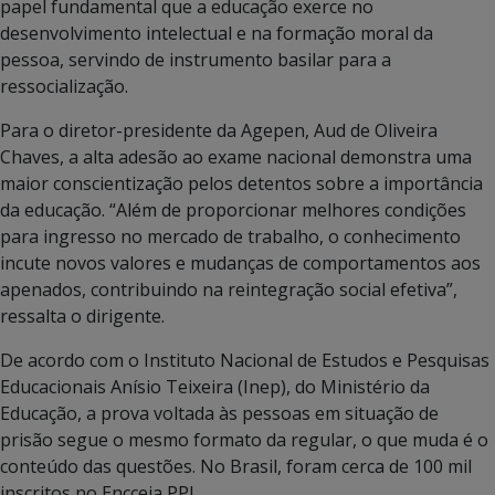
papel fundamental que a educação exerce no
desenvolvimento intelectual e na formação moral da
pessoa, servindo de instrumento basilar para a
ressocialização.
Para o diretor-presidente da Agepen, Aud de Oliveira
Chaves, a alta adesão ao exame nacional demonstra uma
maior conscientização pelos detentos sobre a importância
da educação. “Além de proporcionar melhores condições
para ingresso no mercado de trabalho, o conhecimento
incute novos valores e mudanças de comportamentos aos
apenados, contribuindo na reintegração social efetiva”,
ressalta o dirigente.
De acordo com o Instituto Nacional de Estudos e Pesquisas
Educacionais Anísio Teixeira (Inep), do Ministério da
Educação, a prova voltada às pessoas em situação de
prisão segue o mesmo formato da regular, o que muda é o
conteúdo das questões. No Brasil, foram cerca de 100 mil
inscritos no Encceja PPL.