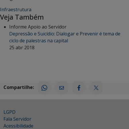
Infraestrutura
Veja Também
Informe Apoio ao Servidor
Depressão e Suicídio: Dialogar e Prevenir é tema de
ciclo de palestras na capital
25 abr 2018
Compartilhe:
LGPD
Fala Servidor
Acessibilidade