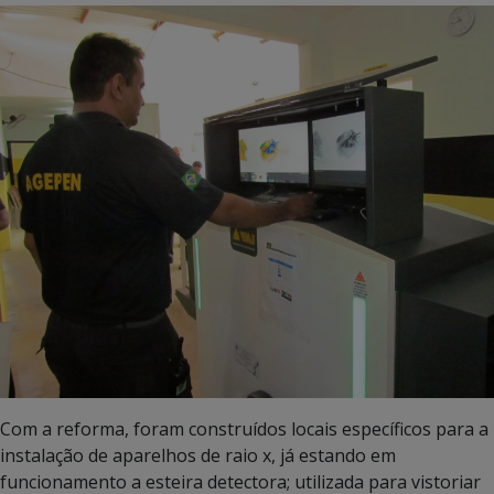
Com a reforma, foram construídos locais específicos para a
instalação de aparelhos de raio x, já estando em
funcionamento a esteira detectora; utilizada para vistoriar