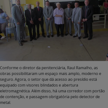
Conforme o diretor da penitenciária, Raul Ramalho, as
obras possibilitaram um espaço mais amplo, moderno e
seguro. Agora, o setor que dá acesso ao presídio está
equipado com visores blindados e abertura
eletromagnética. Além disso, há uma corredor com portão
de contenção, e passagem obrigatória pelo detector de
metal.