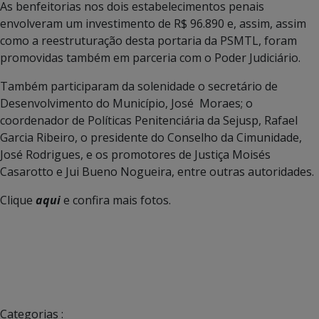
As benfeitorias nos dois estabelecimentos penais
envolveram um investimento de R$ 96.890 e, assim, assim
como a reestruturação desta portaria da PSMTL, foram
promovidas também em parceria com o Poder Judiciário.
Também participaram da solenidade o secretário de
Desenvolvimento do Município, José Moraes; o
coordenador de Políticas Penitenciária da Sejusp, Rafael
Garcia Ribeiro, o presidente do Conselho da Cimunidade,
José Rodrigues, e os promotores de Justiça Moisés
Casarotto e Jui Bueno Nogueira, entre outras autoridades.
Clique
aqui
e confira mais fotos.
Categorias :