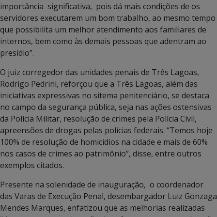
importância significativa, pois dá mais condições de os
servidores executarem um bom trabalho, ao mesmo tempo
que possibilita um melhor atendimento aos familiares de
internos, bem como às demais pessoas que adentram ao
presídio”.
O juiz corregedor das unidades penais de Três Lagoas,
Rodrigo Pedrini, reforçou que a Três Lagoas, além das
iniciativas expressivas no sitema penitenciário, se destaca
no campo da segurança pública, seja nas ações ostensivas
da Polícia Militar, resolução de crimes pela Polícia Civil,
apreensões de drogas pelas polícias federais. “Temos hoje
100% de resolução de homicídios na cidade e mais de 60%
nos casos de crimes ao patrimônio”, disse, entre outros
exemplos citados.
Presente na solenidade de inauguração, o coordenador
das Varas de Execução Penal, desembargador Luiz Gonzaga
Mendes Marques, enfatizou que as melhorias realizadas