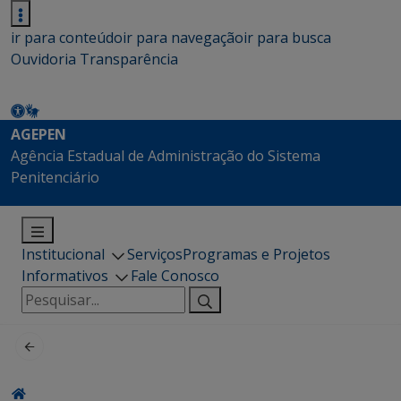
ir para conteúdo
ir para navegação
ir para busca
Ouvidoria
Transparência
AGEPEN
Agência Estadual de Administração do Sistema
Penitenciário
Institucional
Serviços
Programas e Projetos
Informativos
Fale Conosco
Pesquisar
por: