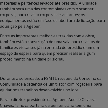
materiais e pertences levados até presídio. A unidade
também será uma das contempladas com o scanner
corporal, para revista corporal de visitantes; os
equipamentos estão em fase de abertura de licitação para
aquisição pela Agepen.
Entre as importantes melhorias trazidas com a obra,
também está a construção de uma sala para revistas de
familiares visitantes já na entrada do presídio e um um
espaço de espera para quem precisar realizar algum
procedimento na unidade prisional.
Durante a solenidade, a PSMTL recebeu do Conselho da
Comunidade a cedência de um trator com roçadeira para
ajudar nos trabalhos desenvolvidos no local.
Para o diretor-presidente da Agepen, Aud de Oliveira
Chaves, “a nova portaria da penitenciária tem uma