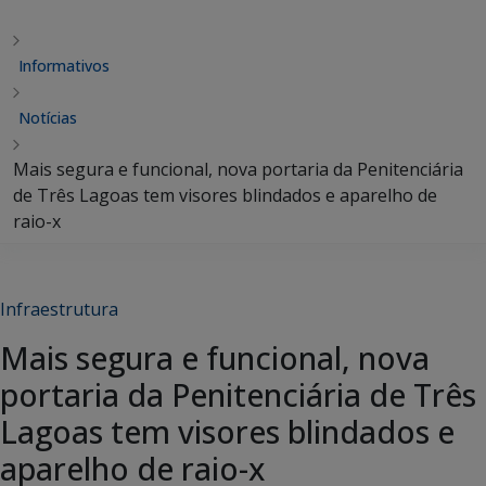
Informativos
Notícias
Mais segura e funcional, nova portaria da Penitenciária
de Três Lagoas tem visores blindados e aparelho de
raio-x
Infraestrutura
Mais segura e funcional, nova
portaria da Penitenciária de Três
Lagoas tem visores blindados e
aparelho de raio-x