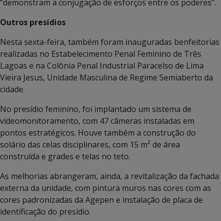
“demonstram a conjugação de esforços entre os poderes”.
Outros presídios
Nesta sexta-feira, também foram inauguradas benfeitorias
realizadas no Estabelecimento Penal Feminino de Três
Lagoas e na Colônia Penal Industrial Paracelso de Lima
Vieira Jesus, Unidade Masculina de Regime Semiaberto da
cidade.
No presídio feminino, foi implantado um sistema de
videomonitoramento, com 47 câmeras instaladas em
pontos estratégicos. Houve também a construção do
solário das celas disciplinares, com 15 m² de área
construída e grades e telas no teto.
As melhorias abrangeram, ainda, a revitalização da fachada
externa da unidade, com pintura muros nas cores com as
cores padronizadas da Agepen e instalação de placa de
identificação do presídio.