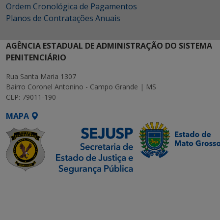
Ordem Cronológica de Pagamentos
Planos de Contratações Anuais
AGÊNCIA ESTADUAL DE ADMINISTRAÇÃO DO SISTEMA
PENITENCIÁRIO
Rua Santa Maria 1307
Bairro Coronel Antonino - Campo Grande | MS
CEP: 79011-190
MAPA
SETDIG | Secretaria-
Executiva de
Transformação Digital