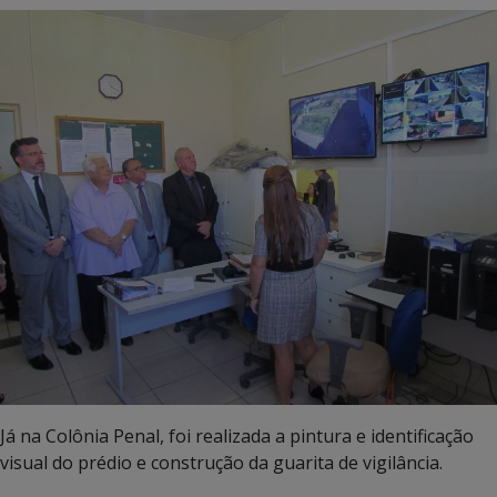
Já na Colônia Penal, foi realizada a pintura e identificação
visual do prédio e construção da guarita de vigilância.