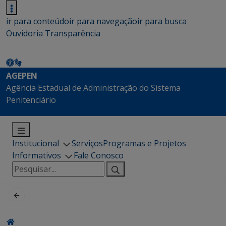
ir para conteúdo
ir para navegação
ir para busca
Ouvidoria
Transparência
AGEPEN
Agência Estadual de Administração do Sistema
Penitenciário
Institucional
Serviços
Programas e Projetos
Informativos
Fale Conosco
Pesquisar
por: