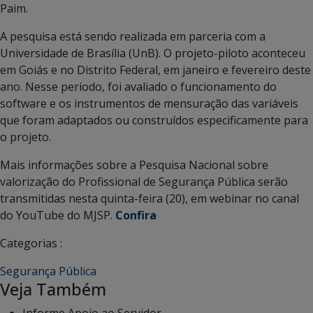
Paim.
A pesquisa está sendo realizada em parceria com a
Universidade de Brasília (UnB). O projeto-piloto aconteceu
em Goiás e no Distrito Federal, em janeiro e fevereiro deste
ano. Nesse período, foi avaliado o funcionamento do
software e os instrumentos de mensuração das variáveis
que foram adaptados ou construídos especificamente para
o projeto.
Mais informações sobre a Pesquisa Nacional sobre
valorização do Profissional de Segurança Pública serão
transmitidas nesta quinta-feira (20), em webinar no canal
do YouTube do MJSP.
Confira
Categorias :
Segurança Pública
Veja Também
Informe Apoio ao Servidor