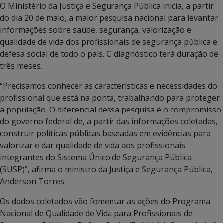
O Ministério da Justiça e Segurança Pública inicia, a partir
do dia 20 de maio, a maior pesquisa nacional para levantar
informações sobre saúde, segurança, valorização e
qualidade de vida dos profissionais de segurança pública e
defesa social de todo o país. O diagnóstico terá duração de
três meses.
“Precisamos conhecer as características e necessidades do
profissional que está na ponta, trabalhando para proteger
a população. O diferencial dessa pesquisa é o compromisso
do governo federal de, a partir das informações coletadas,
construir políticas públicas baseadas em evidências para
valorizar e dar qualidade de vida aos profissionais
integrantes do Sistema Único de Segurança Pública
(SUSP)”, afirma o ministro da Justiça e Segurança Pública,
Anderson Torres.
Os dados coletados vão fomentar as ações do Programa
Nacional de Qualidade de Vida para Profissionais de