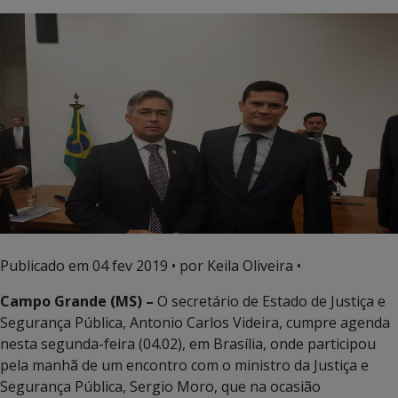
Publicado em
04 fev 2019
• por Keila Oliveira •
Campo Grande (MS) –
O secretário de Estado de Justiça e
Segurança Pública, Antonio Carlos Videira, cumpre agenda
nesta segunda-feira (04.02), em Brasília, onde participou
pela manhã de um encontro com o ministro da Justiça e
Segurança Pública, Sergio Moro, que na ocasião