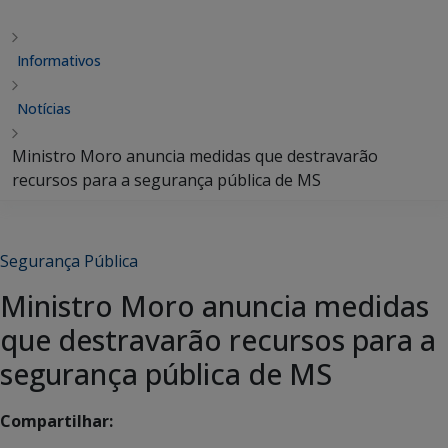
Informativos
Notícias
Ministro Moro anuncia medidas que destravarão
recursos para a segurança pública de MS
Segurança Pública
Ministro Moro anuncia medidas
que destravarão recursos para a
segurança pública de MS
Compartilhar: