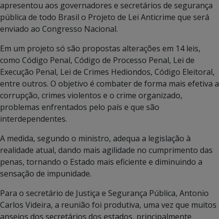
apresentou aos governadores e secretários de segurança
pública de todo Brasil o Projeto de Lei Anticrime que será
enviado ao Congresso Nacional.
Em um projeto só são propostas alterações em 14 leis,
como Código Penal, Código de Processo Penal, Lei de
Execução Penal, Lei de Crimes Hediondos, Código Eleitoral,
entre outros. O objetivo é combater de forma mais efetiva a
corrupção, crimes violentos e o crime organizado,
problemas enfrentados pelo país e que são
interdependentes.
A medida, segundo o ministro, adequa a legislação à
realidade atual, dando mais agilidade no cumprimento das
penas, tornando o Estado mais eficiente e diminuindo a
sensação de impunidade.
Para o secretário de Justiça e Segurança Pública, Antonio
Carlos Videira, a reunião foi produtiva, uma vez que muitos
anseios dos secretários dos estados, principalmente