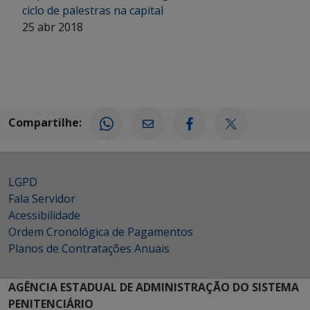
ciclo de palestras na capital
25 abr 2018
Compartilhe:
LGPD
Fala Servidor
Acessibilidade
Ordem Cronológica de Pagamentos
Planos de Contratações Anuais
AGÊNCIA ESTADUAL DE ADMINISTRAÇÃO DO SISTEMA
PENITENCIÁRIO