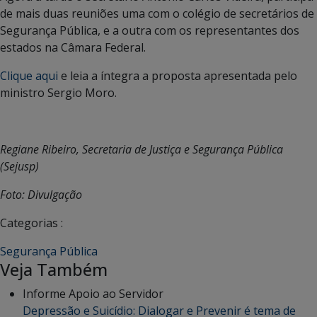
de mais duas reuniões uma com o colégio de secretários de
Segurança Pública, e a outra com os representantes dos
estados na Câmara Federal.
Clique aqui
e leia a íntegra a proposta apresentada pelo
ministro Sergio Moro.
Regiane Ribeiro, Secretaria de Justiça e Segurança Pública
(Sejusp)
Foto: Divulgação
Categorias :
Segurança Pública
Veja Também
Informe Apoio ao Servidor
Depressão e Suicídio: Dialogar e Prevenir é tema de