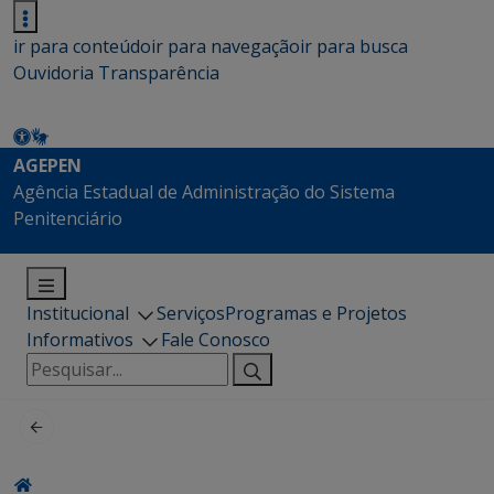
ir para conteúdo
ir para navegação
ir para busca
Ouvidoria
Transparência
AGEPEN
Agência Estadual de Administração do Sistema
Penitenciário
Institucional
Serviços
Programas e Projetos
Informativos
Fale Conosco
Pesquisar
por: