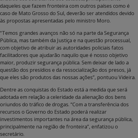
daqueles que fazem fronteira com outros países como é
caso de Mato Grosso do Sul, deverão ser atendidos devido
às propostas apresentadas pelo ministro Moro.
“Temos grandes avanços não só na parte da Segurança
Pública, mas também da Justiça e na questão processual,
com objetivo de atribuir as autoridades policiais fatos
facilitadores que ajudarão naquilo que é nosso objetivo
maior, produzir segurança pública. Sem deixar de lado a
questão dos presídios e da ressocialização dos presos, já
que eles são produtos das nossas ações”, pontuou Videira.
Dentre as conquistas do Estado está a medida que será
adotada em relação a celeridade da alienação dos bens
oriundos do tráfico de drogas. “Com a transferência dos
recursos o Governo do Estado poderá realizar
investimentos importantes na área da segurança pública,
principalmente na região de fronteira”, enfatizou o
secretário.