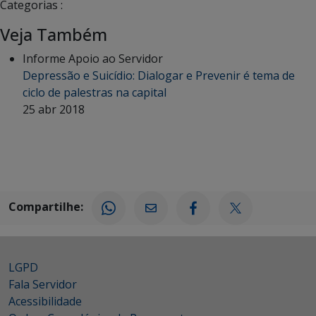
Categorias :
Veja Também
Informe Apoio ao Servidor
Depressão e Suicídio: Dialogar e Prevenir é tema de
ciclo de palestras na capital
25 abr 2018
Compartilhe:
LGPD
Fala Servidor
Acessibilidade