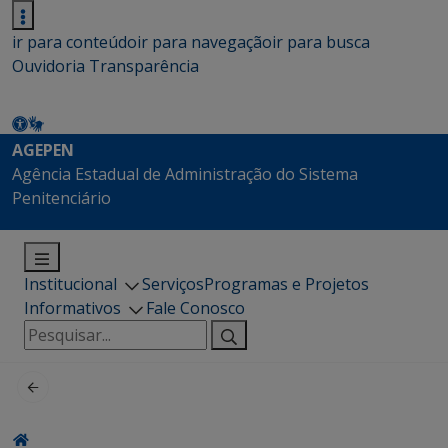
ir para conteúdo
ir para navegação
ir para busca
Ouvidoria
Transparência
AGEPEN
Agência Estadual de Administração do Sistema
Penitenciário
Institucional
Serviços
Programas e Projetos
Informativos
Fale Conosco
Pesquisar
por: