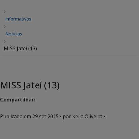
Informativos
Notícias
MISS Jateí (13)
MISS Jateí (13)
Compartilhar:
Publicado em
29 set 2015
• por Keila Oliveira •