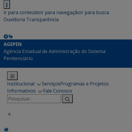
ir para conteúdo
ir para navegação
ir para busca
Ouvidoria
Transparência
AGEPEN
Agência Estadual de Administração do Sistema
Penitenciário
Institucional
Serviços
Programas e Projetos
Informativos
Fale Conosco
Pesquisar
por: