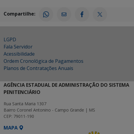
Compartilhe:
LGPD
Fala Servidor
Acessibilidade
Ordem Cronológica de Pagamentos
Planos de Contratações Anuais
AGÊNCIA ESTADUAL DE ADMINISTRAÇÃO DO SISTEMA
PENITENCIÁRIO
Rua Santa Maria 1307
Bairro Coronel Antonino - Campo Grande | MS
CEP: 79011-190
MAPA