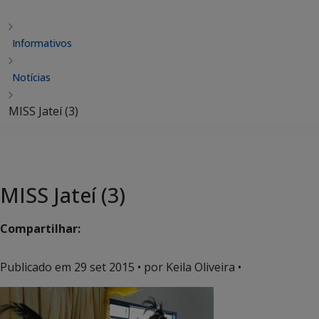
Informativos
Notícias
MISS Jateí (3)
MISS Jateí (3)
Compartilhar:
Publicado em
29 set 2015
• por Keila Oliveira •