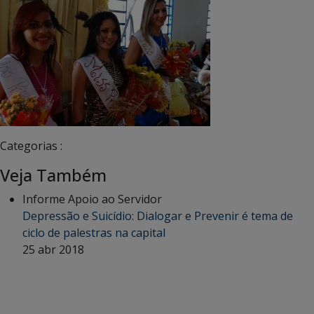
Categorias :
Veja Também
Informe Apoio ao Servidor
Depressão e Suicídio: Dialogar e Prevenir é tema de
ciclo de palestras na capital
25 abr 2018