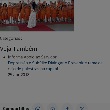
Categorias :
Veja Também
Informe Apoio ao Servidor
Depressão e Suicídio: Dialogar e Prevenir é tema de
ciclo de palestras na capital
25 abr 2018
Compartilhe: