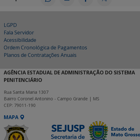
LGPD
Fala Servidor
Acessibilidade
Ordem Cronológica de Pagamentos
Planos de Contratações Anuais
AGÊNCIA ESTADUAL DE ADMINISTRAÇÃO DO SISTEMA
PENITENCIÁRIO
Rua Santa Maria 1307
Bairro Coronel Antonino - Campo Grande | MS
CEP: 79011-190
MAPA