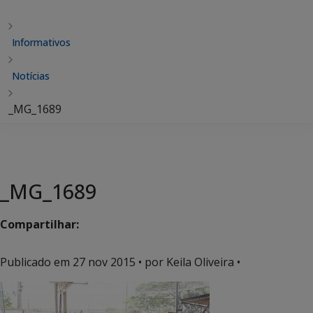
Informativos
Notícias
_MG_1689
_MG_1689
Compartilhar:
Publicado em
27 nov 2015
• por Keila Oliveira •