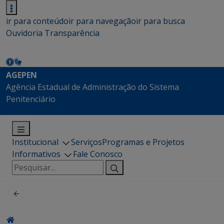
ir para conteúdo
ir para navegação
ir para busca
Ouvidoria
Transparência
AGEPEN
Agência Estadual de Administração do Sistema
Penitenciário
Institucional
Serviços
Programas e Projetos
Informativos
Fale Conosco
Pesquisar
por: