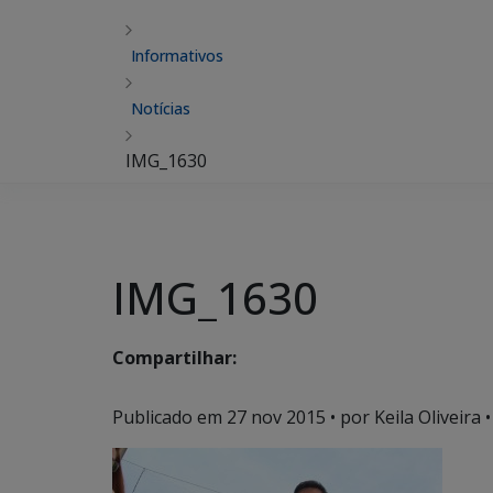
Informativos
Notícias
IMG_1630
IMG_1630
Compartilhar:
Publicado em
27 nov 2015
• por Keila Oliveira •