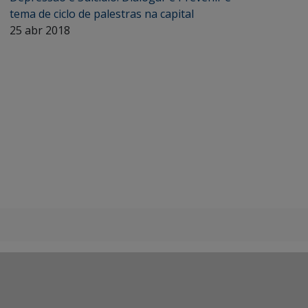
tema de ciclo de palestras na capital
25 abr 2018