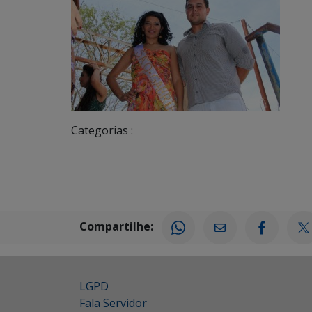
Categorias :
Compartilhe:
LGPD
Fala Servidor