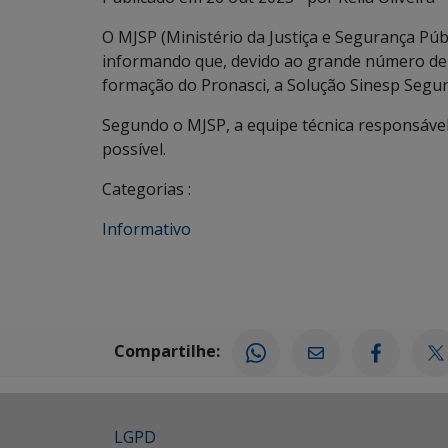
O MJSP (Ministério da Justiça e Segurança Públ
informando que, devido ao grande número de a
formação do Pronasci, a Solução Sinesp Segur
Segundo o MJSP, a equipe técnica responsável
possível.
Categorias :
Informativo
Compartilhe:
LGPD