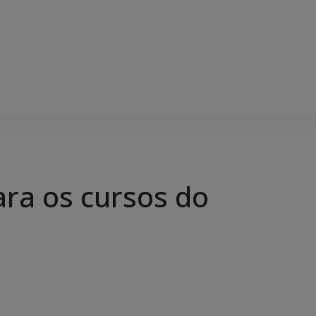
ra os cursos do