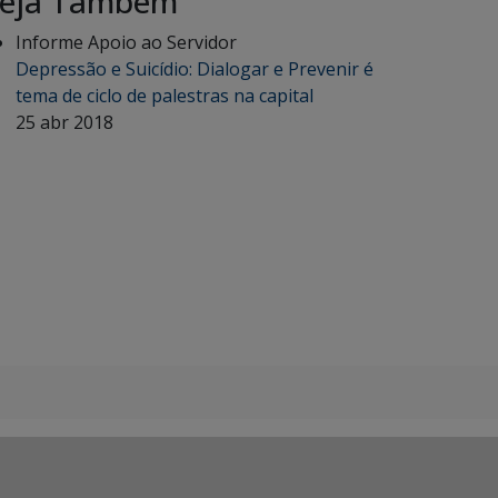
eja Também
Informe Apoio ao Servidor
Depressão e Suicídio: Dialogar e Prevenir é
tema de ciclo de palestras na capital
25 abr 2018