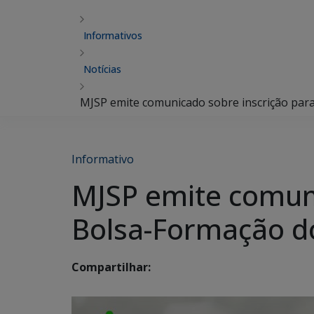
Informativos
Notícias
MJSP emite comunicado sobre inscrição par
Informativo
MJSP emite comuni
Bolsa-Formação d
Compartilhar: