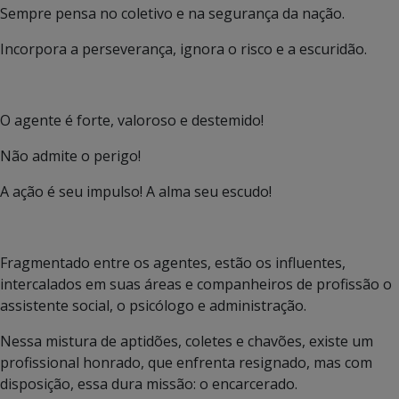
Sempre pensa no coletivo e na segurança da nação.
Incorpora a perseverança, ignora o risco e a escuridão.
O agente é forte, valoroso e destemido!
Não admite o perigo!
A ação é seu impulso! A alma seu escudo!
Fragmentado entre os agentes, estão os influentes,
intercalados em suas áreas e companheiros de profissão o
assistente social, o psicólogo e administração.
Nessa mistura de aptidões, coletes e chavões, existe um
profissional honrado, que enfrenta resignado, mas com
disposição, essa dura missão: o encarcerado.