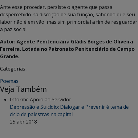
Ante esse proceder, persiste o agente que passa
despercebido na discrição de sua função, sabendo que seu
labor não é em vão, mas sim primordial a fim de resguardar
a paz social.
Autor: Agente Penitenciária Gládis Borges de Oliveira
Ferreira. Lotada no Patronato Penitenciário de Campo
Grande.
Categorias :
Poemas
Veja Também
Informe Apoio ao Servidor
Depressão e Suicídio: Dialogar e Prevenir é tema de
ciclo de palestras na capital
25 abr 2018