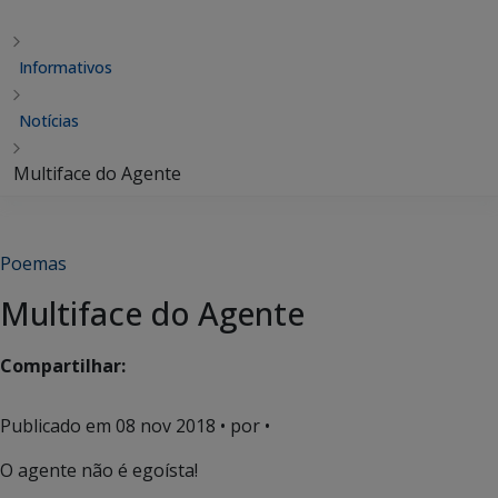
Informativos
Notícias
Multiface do Agente
Poemas
Multiface do Agente
Compartilhar:
Publicado em
08 nov 2018
• por •
O agente não é egoísta!