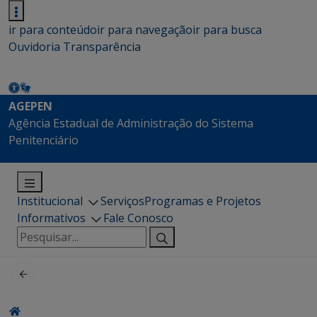
ir para conteúdo
ir para navegação
ir para busca
Ouvidoria
Transparência
AGEPEN
Agência Estadual de Administração do Sistema
Penitenciário
Institucional
Serviços
Programas e Projetos
Informativos
Fale Conosco
Pesquisar
por: