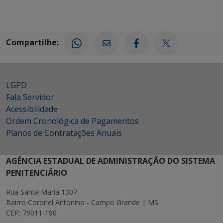
Compartilhe:
LGPD
Fala Servidor
Acessibilidade
Ordem Cronológica de Pagamentos
Planos de Contratações Anuais
AGÊNCIA ESTADUAL DE ADMINISTRAÇÃO DO SISTEMA
PENITENCIÁRIO
Rua Santa Maria 1307
Bairro Coronel Antonino - Campo Grande | MS
CEP: 79011-190