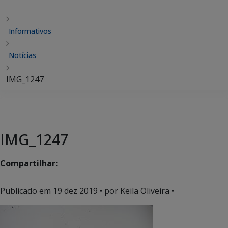
Informativos
Notícias
IMG_1247
IMG_1247
Compartilhar:
Publicado em
19 dez 2019
• por Keila Oliveira •