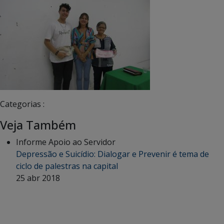
Categorias :
Veja Também
Informe Apoio ao Servidor
Depressão e Suicídio: Dialogar e Prevenir é tema de
ciclo de palestras na capital
25 abr 2018