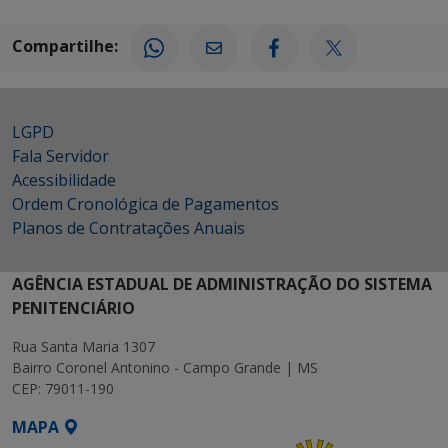
Compartilhe:
LGPD
Fala Servidor
Acessibilidade
Ordem Cronológica de Pagamentos
Planos de Contratações Anuais
AGÊNCIA ESTADUAL DE ADMINISTRAÇÃO DO SISTEMA
PENITENCIÁRIO
Rua Santa Maria 1307
Bairro Coronel Antonino - Campo Grande | MS
CEP: 79011-190
MAPA