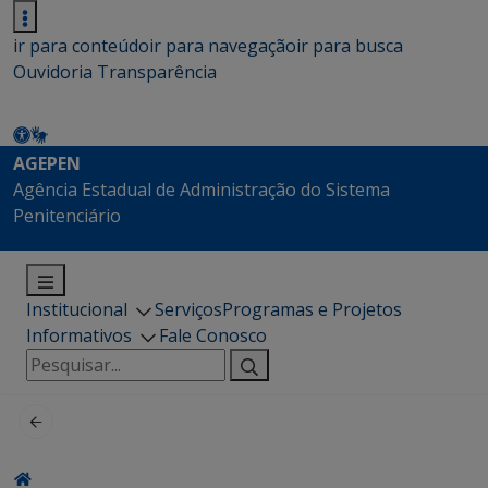
ir para conteúdo
ir para navegação
ir para busca
Ouvidoria
Transparência
AGEPEN
Agência Estadual de Administração do Sistema
Penitenciário
Institucional
Serviços
Programas e Projetos
Informativos
Fale Conosco
Pesquisar
por: