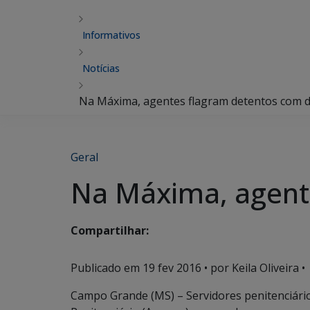
Informativos
Notícias
Na Máxima, agentes flagram detentos com d
Geral
Na Máxima, agent
Compartilhar:
Publicado em
19 fev 2016
• por Keila Oliveira •
Campo Grande (MS) – Servidores penitenciário