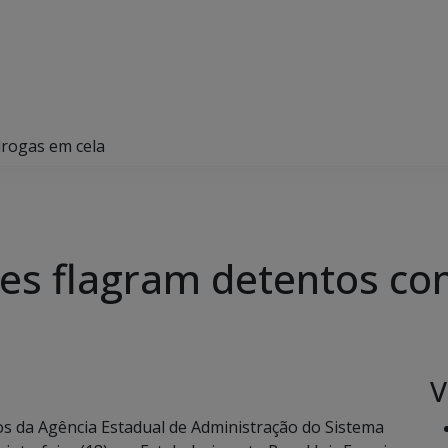
rogas em cela
es flagram detentos co
V
s da Agência Estadual de Administração do Sistema