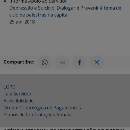
Informe Apoio ao Servidor
Depressão e Suicídio: Dialogar e Prevenir é tema de
ciclo de palestras na capital
25 abr 2018
Compartilhe:
LGPD
Fala Servidor
Acessibilidade
Ordem Cronológica de Pagamentos
Planos de Contratações Anuais