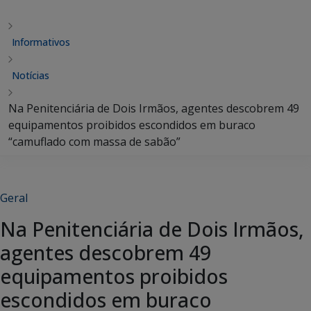
Informativos
Notícias
Na Penitenciária de Dois Irmãos, agentes descobrem 49
equipamentos proibidos escondidos em buraco
“camuflado com massa de sabão”
Geral
Na Penitenciária de Dois Irmãos,
agentes descobrem 49
equipamentos proibidos
escondidos em buraco