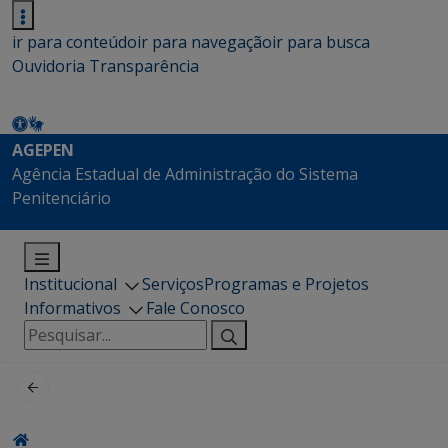
ir para conteúdo
ir para navegação
ir para busca
Ouvidoria
Transparência
AGEPEN
Agência Estadual de Administração do Sistema
Penitenciário
Institucional
Serviços
Programas e Projetos
Informativos
Fale Conosco
Pesquisar
por: