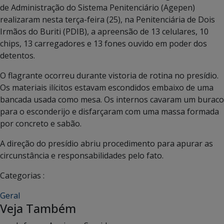
de Administração do Sistema Penitenciário (Agepen)
realizaram nesta terça-feira (25), na Penitenciária de Dois
Irmãos do Buriti (PDIB), a apreensão de 13 celulares, 10
chips, 13 carregadores e 13 fones ouvido em poder dos
detentos.
O flagrante ocorreu durante vistoria de rotina no presídio.
Os materiais ilícitos estavam escondidos embaixo de uma
bancada usada como mesa. Os internos cavaram um buraco
para o esconderijo e disfarçaram com uma massa formada
por concreto e sabão.
A direção do presídio abriu procedimento para apurar as
circunstância e responsabilidades pelo fato.
Categorias :
Geral
Veja Também