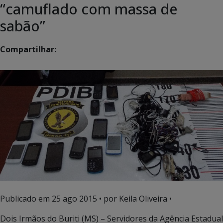
“camuflado com massa de
sabão”
Compartilhar:
Publicado em
25 ago 2015
• por Keila Oliveira •
Dois Irmãos do Buriti (MS) – Servidores da Agência Estadual