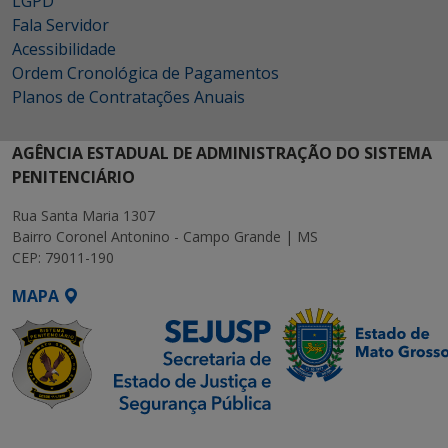
LGPD
Fala Servidor
Acessibilidade
Ordem Cronológica de Pagamentos
Planos de Contratações Anuais
AGÊNCIA ESTADUAL DE ADMINISTRAÇÃO DO SISTEMA
PENITENCIÁRIO
Rua Santa Maria 1307
Bairro Coronel Antonino - Campo Grande | MS
CEP: 79011-190
MAPA
SETDIG | Secretaria-