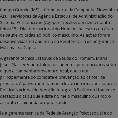
Campo Grande (MS) – Como parte da Campanha Novembro
Azul, servidores da Agência Estadual de Administração do
Sistema Penitenciário (Agepen) receberam nesta quinta-
feira (19), Dia Internacional do Homem, palestras na área
de saúde voltadas ao público masculino. As ações foram
desenvolvidas no auditório da Penitenciária de Segurança
Máxima, na Capital.
A gerente técnica Estadual de Saúde do Homem, Maria
Jesus Nasser Viana, falou aos agentes penitenciários sobre
o que a campanha Novembro Azul, que trata
principalmente do combate e prevenção ao câncer de
próstata. A palestrante também levou informações sobre a
Política Nacional de Atenção Integral à Saúde do Homem e
destacou o tabu que existe no meio masculino quando o
assunto é cuidar da própria saúde.
Já a gerente técnica da Rede de Atenção Psicossocial e do