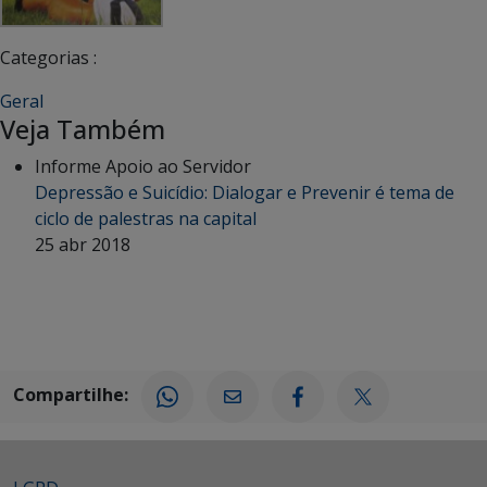
Categorias :
Geral
Veja Também
Informe Apoio ao Servidor
Depressão e Suicídio: Dialogar e Prevenir é tema de
ciclo de palestras na capital
25 abr 2018
Compartilhe: