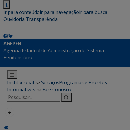
ir para conteúdo
ir para navegação
ir para busca
Ouvidoria
Transparência
AGEPEN
Agência Estadual de Administração do Sistema
Penitenciário
Institucional
Serviços
Programas e Projetos
Informativos
Fale Conosco
Pesquisar
por: