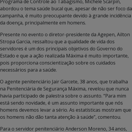
Programa de Controle ao Tabagismo, Michele Scarpin,
abordou o tema saúde bucal que, apesar de não ser foco da
campanha, é muito preocupante devido à grande incidência
da doença, principalmente em homens.
Presente no evento o diretor-presidente da Agepen, Ailton
Stropa Garcia, ressaltou que a qualidade de vida dos
servidores é um dos principais objetivos do Governo do
Estado e que a ação realizada Máxima é muito importante,
pois proporciona conscientização sobre os cuidados
necessários para a saúde.
O agente penitenciário Jair Garcete, 38 anos, que trabalha
na Penitenciária de Segurança Máxima, revelou que nunca
havia participado de palestra sobre o assunto. “Para mim
está sendo novidade, é um assunto importante que nós
homens devemos levar a sério. As estatísticas mostram que
os homens não dão tanta atenção à saúde”, comentou.
Para o servidor penitenciário Anderson Moreno, 34 anos,