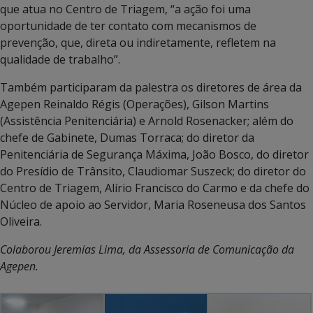
que atua no Centro de Triagem, “a ação foi uma
oportunidade de ter contato com mecanismos de
prevenção, que, direta ou indiretamente, refletem na
qualidade de trabalho”.
Também participaram da palestra os diretores de área da
Agepen Reinaldo Régis (Operações), Gilson Martins
(Assistência Penitenciária) e Arnold Rosenacker; além do
chefe de Gabinete, Dumas Torraca; do diretor da
Penitenciária de Segurança Máxima, João Bosco, do diretor
do Presídio de Trânsito, Claudiomar Suszeck; do diretor do
Centro de Triagem, Alírio Francisco do Carmo e da chefe do
Núcleo de apoio ao Servidor, Maria Roseneusa dos Santos
Oliveira.
Colaborou Jeremias Lima, da Assessoria de Comunicação da
Agepen.