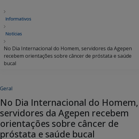
Informativos
Notícias
No Dia Internacional do Homem, servidores da Agepen
recebem orientações sobre câncer de próstata e saúde
bucal
Geral
No Dia Internacional do Homem,
servidores da Agepen recebem
orientações sobre câncer de
próstata e saúde bucal