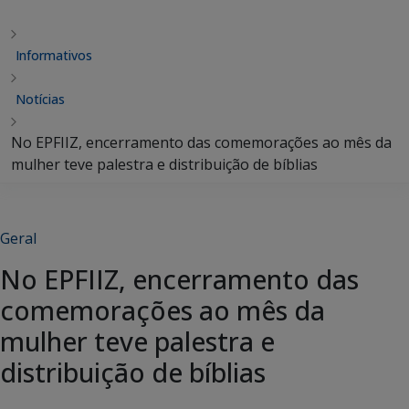
Informativos
Notícias
No EPFIIZ, encerramento das comemorações ao mês da
mulher teve palestra e distribuição de bíblias
Geral
No EPFIIZ, encerramento das
comemorações ao mês da
mulher teve palestra e
distribuição de bíblias