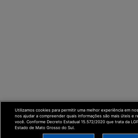
Utilizamos cookies para permitir uma melhor experiência em no
nos ajudar a compreender quais informações são mais úteis e r
você. Conforme Decreto Estadual 15.572/2020 que trata da L
Estado de Mato Grosso do Sul.