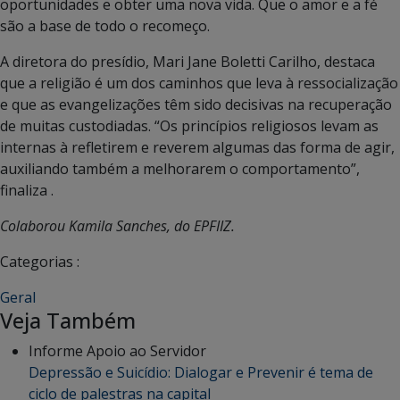
oportunidades e obter uma nova vida. Que o amor e a fé
são a base de todo o recomeço.
A diretora do presídio, Mari Jane Boletti Carilho, destaca
que a religião é um dos caminhos que leva à ressocialização
e que as evangelizações têm sido decisivas na recuperação
de muitas custodiadas. “Os princípios religiosos levam as
internas à refletirem e reverem algumas das forma de agir,
auxiliando também a melhorarem o comportamento”,
finaliza .
Colaborou Kamila Sanches, do EPFIIZ.
Categorias :
Geral
Veja Também
Informe Apoio ao Servidor
Depressão e Suicídio: Dialogar e Prevenir é tema de
ciclo de palestras na capital