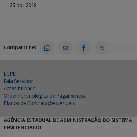
25 abr 2018
Compartilhe:
LGPD
Fala Servidor
Acessibilidade
Ordem Cronológica de Pagamentos
Planos de Contratações Anuais
AGÊNCIA ESTADUAL DE ADMINISTRAÇÃO DO SISTEMA
PENITENCIÁRIO