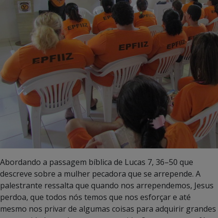
Abordando a passagem bíblica de Lucas 7, 36–50 que
descreve sobre a mulher pecadora que se arrepende. A
palestrante ressalta que quando nos arrependemos, Jesus
perdoa, que todos nós temos que nos esforçar e até
mesmo nos privar de algumas coisas para adquirir grandes