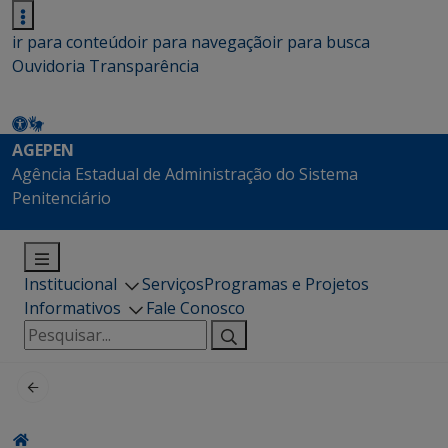
ir para conteúdo
ir para navegação
ir para busca
Ouvidoria
Transparência
AGEPEN
Agência Estadual de Administração do Sistema
Penitenciário
Institucional
Serviços
Programas e Projetos
Informativos
Fale Conosco
Pesquisar
por: