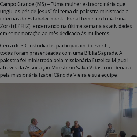
Campo Grande (MS) – “Uma mulher extraordinária que
ungiu os pés de Jesus” foi tema de palestra ministrada a
internas do Estabelecimento Penal Feminino Irmã Irma
Zorzi (EPFIIZ), encerrando na última semana as atividades
em comemoração ao mês dedicado às mulheres.
Cerca de 30 custodiadas participaram do evento;
todas foram presenteadas com uma Bíblia Sagrada. A
palestra foi ministrada pela missionária Euzelice Miguel,
através da Associação Ministério Salva Vidas, coordenada
pela missionária Izabel Cândida Vieira e sua equipe.