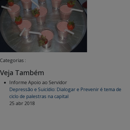
Categorias :
Veja Também
Informe Apoio ao Servidor
Depressão e Suicídio: Dialogar e Prevenir é tema de
ciclo de palestras na capital
25 abr 2018