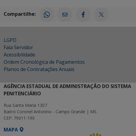
Compartilhe:
LGPD
Fala Servidor
Acessibilidade
Ordem Cronológica de Pagamentos
Planos de Contratações Anuais
AGÊNCIA ESTADUAL DE ADMINISTRAÇÃO DO SISTEMA
PENITENCIÁRIO
Rua Santa Maria 1307
Bairro Coronel Antonino - Campo Grande | MS
CEP: 79011-190
MAPA