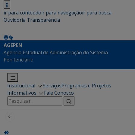
ir para conteúdo
ir para navegação
ir para busca
Ouvidoria
Transparência
AGEPEN
Agência Estadual de Administração do Sistema
Penitenciário
Institucional
Serviços
Programas e Projetos
Informativos
Fale Conosco
Pesquisar
por: