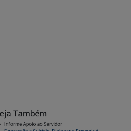
eja Também
Informe Apoio ao Servidor