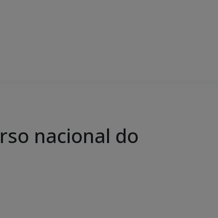
rso nacional do