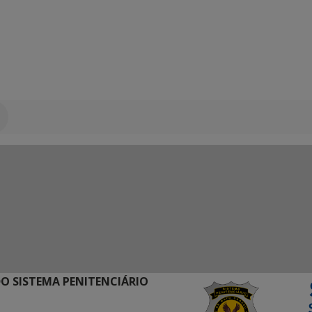
O SISTEMA PENITENCIÁRIO