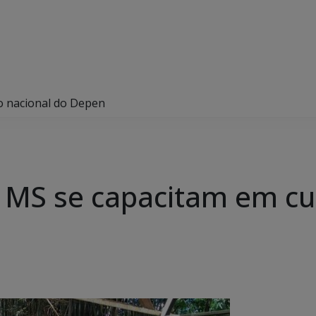
o nacional do Depen
 MS se capacitam em cu