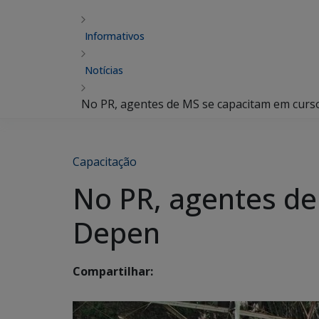
Informativos
Notícias
No PR, agentes de MS se capacitam em curs
Capacitação
No PR, agentes de
Depen
Compartilhar: