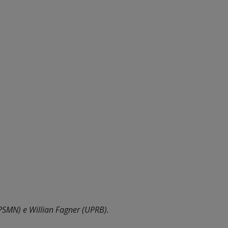
PSMN) e Willian Fagner (UPRB).