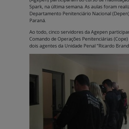
Spark, na última semana. As aulas foram reali
Departamento Penitenciário Nacional (Depen), 
Paraná.
Ao todo, cinco servidores da Agepen participa
Comando de Operações Penitenciárias (Cope) –
dois agentes da Unidade Penal “Ricardo Brand