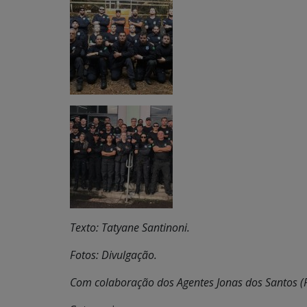
Texto: Tatyane Santinoni.
Fotos: Divulgação.
Com colaboração dos Agentes Jonas dos Santos (