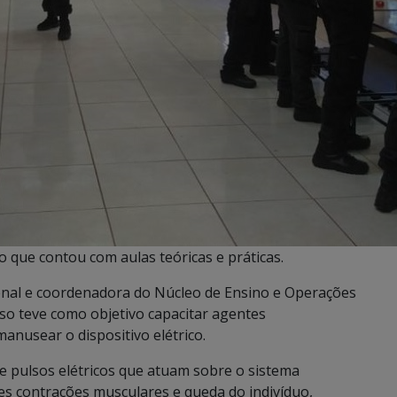
 que contou com aulas teóricas e práticas.
Penal e coordenadora do Núcleo de Ensino e Operações
so teve como objetivo capacitar agentes
manusear o dispositivo elétrico.
e pulsos elétricos que atuam sobre o sistema
s contrações musculares e queda do indivíduo,