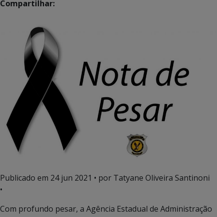
Compartilhar:
Publicado em
24 jun 2021
• por Tatyane Oliveira Santinoni
•
Com profundo pesar, a Agência Estadual de Administração