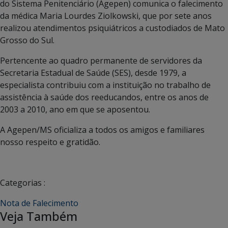
do Sistema Penitenciário (Agepen) comunica o falecimento
da médica Maria Lourdes Ziolkowski, que por sete anos
realizou atendimentos psiquiátricos a custodiados de Mato
Grosso do Sul.
Pertencente ao quadro permanente de servidores da
Secretaria Estadual de Saúde (SES), desde 1979, a
especialista contribuiu com a instituição no trabalho de
assistência à saúde dos reeducandos, entre os anos de
2003 a 2010, ano em que se aposentou.
A Agepen/MS oficializa a todos os amigos e familiares
nosso respeito e gratidão.
Categorias :
Nota de Falecimento
Veja Também