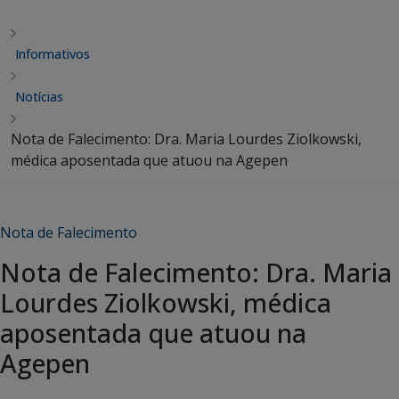
Informativos
Notícias
Nota de Falecimento: Dra. Maria Lourdes Ziolkowski,
médica aposentada que atuou na Agepen
Nota de Falecimento
Nota de Falecimento: Dra. Maria
Lourdes Ziolkowski, médica
aposentada que atuou na
Agepen