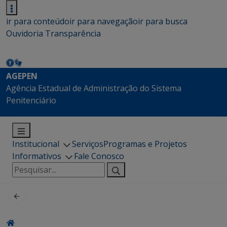
ir para conteúdo
ir para navegação
ir para busca
Ouvidoria
Transparência
AGEPEN
Agência Estadual de Administração do Sistema
Penitenciário
Institucional
Serviços
Programas e Projetos
Informativos
Fale Conosco
Pesquisar
por: