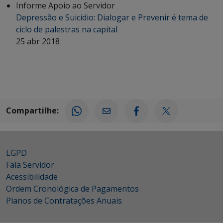
Informe Apoio ao Servidor
Depressão e Suicídio: Dialogar e Prevenir é tema de
ciclo de palestras na capital
25 abr 2018
Compartilhe:
LGPD
Fala Servidor
Acessibilidade
Ordem Cronológica de Pagamentos
Planos de Contratações Anuais