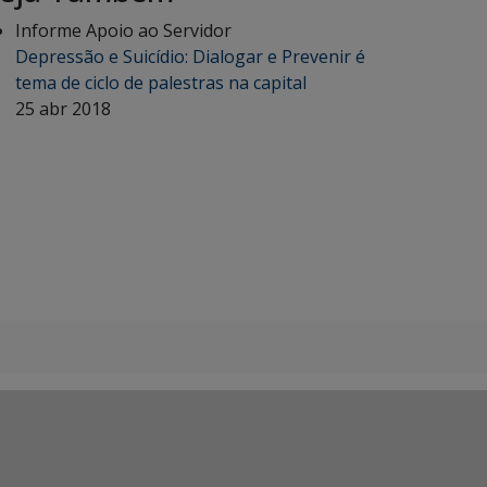
Informe Apoio ao Servidor
Depressão e Suicídio: Dialogar e Prevenir é
tema de ciclo de palestras na capital
25 abr 2018