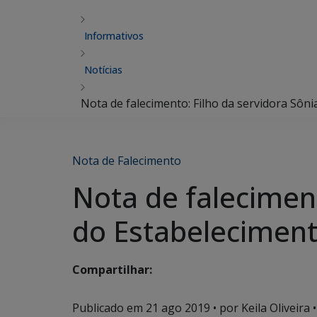
Informativos
Notícias
Nota de falecimento: Filho da servidora Sôni
Nota de Falecimento
Nota de faleciment
do Estabelecimento
Compartilhar:
Publicado em
21 ago 2019
• por Keila Oliveira •