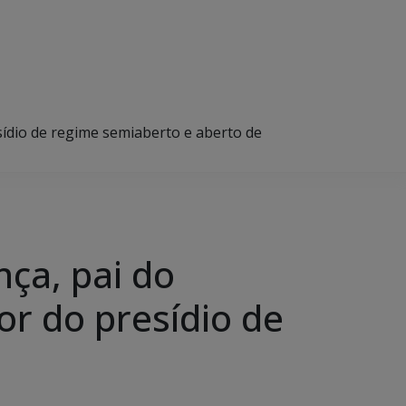
sídio de regime semiaberto e aberto de
ça, pai do
or do presídio de