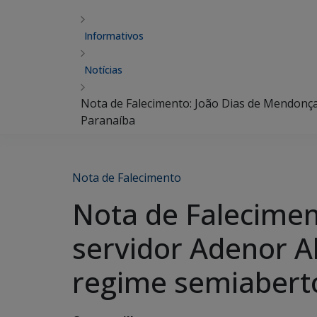
Informativos
Notícias
Nota de Falecimento: João Dias de Mendonça,
Paranaíba
Nota de Falecimento
Nota de Falecimen
servidor Adenor A
regime semiaberto