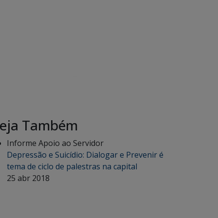
eja Também
Informe Apoio ao Servidor
Depressão e Suicídio: Dialogar e Prevenir é
tema de ciclo de palestras na capital
25 abr 2018