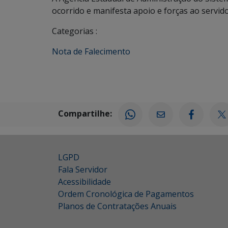
ocorrido e manifesta apoio e forças ao servido
Categorias :
Nota de Falecimento
Compartilhe:
LGPD
Fala Servidor
Acessibilidade
Ordem Cronológica de Pagamentos
Planos de Contratações Anuais