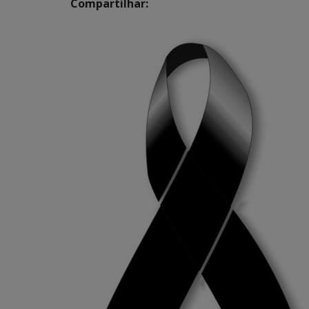
Compartilhar: