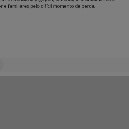
r e familiares pelo difícil momento de perda.