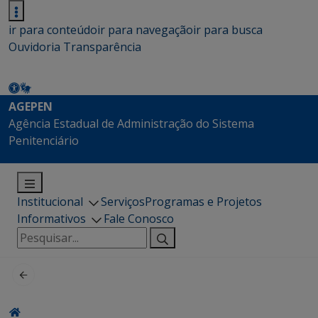
ir para conteúdo
ir para navegação
ir para busca
Ouvidoria
Transparência
AGEPEN
Agência Estadual de Administração do Sistema
Penitenciário
Institucional
Serviços
Programas e Projetos
Informativos
Fale Conosco
Pesquisar
por: