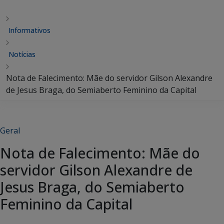
Informativos
Notícias
Nota de Falecimento: Mãe do servidor Gilson Alexandre
de Jesus Braga, do Semiaberto Feminino da Capital
Geral
Nota de Falecimento: Mãe do
servidor Gilson Alexandre de
Jesus Braga, do Semiaberto
Feminino da Capital