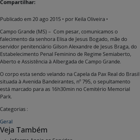
Compartilhar:
Publicado em
20 ago 2015
• por Keila Oliveira •
Campo Grande (MS) – Com pesar, comunicamos o
falecimento da senhora Elisa de Jesus Bogado, mãe do
servidor penitenciário Gilson Alexandre de Jesus Braga, do
Estabelecimento Penal Feminino de Regime Semiaberto,
Aberto e Assistência à Albergada de Campo Grande.
O corpo esta sendo velando na Capela da Pax Real do Brasil
situada à Avenida Bandeirantes, nº 795, o sepultamento
está marcado para as 16h30min no Cemitério Memorial
Park.
Categorias :
Geral
Veja Também