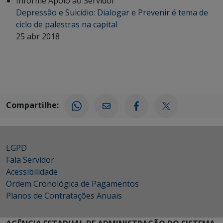
Informe Apoio ao Servidor
Depressão e Suicídio: Dialogar e Prevenir é tema de
ciclo de palestras na capital
25 abr 2018
Compartilhe:
LGPD
Fala Servidor
Acessibilidade
Ordem Cronológica de Pagamentos
Planos de Contratações Anuais