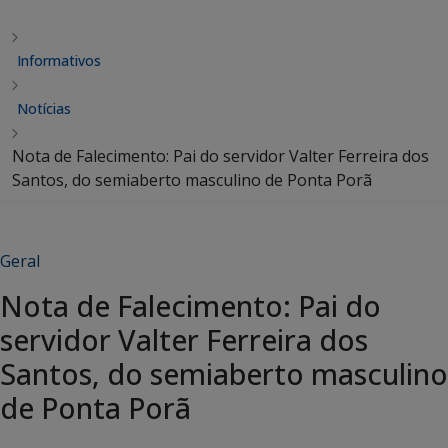
Informativos
Notícias
Nota de Falecimento: Pai do servidor Valter Ferreira dos
Santos, do semiaberto masculino de Ponta Porã
Geral
Nota de Falecimento: Pai do
servidor Valter Ferreira dos
Santos, do semiaberto masculino
de Ponta Porã