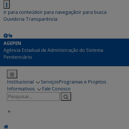
ir para conteúdo
ir para navegação
ir para busca
Ouvidoria
Transparência
AGEPEN
Agência Estadual de Administração do Sistema
Penitenciário
Institucional
Serviços
Programas e Projetos
Informativos
Fale Conosco
Pesquisar
por: