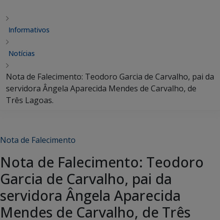
Informativos
Notícias
Nota de Falecimento: Teodoro Garcia de Carvalho, pai da
servidora Ângela Aparecida Mendes de Carvalho, de
Três Lagoas.
Nota de Falecimento
Nota de Falecimento: Teodoro
Garcia de Carvalho, pai da
servidora Ângela Aparecida
Mendes de Carvalho, de Três