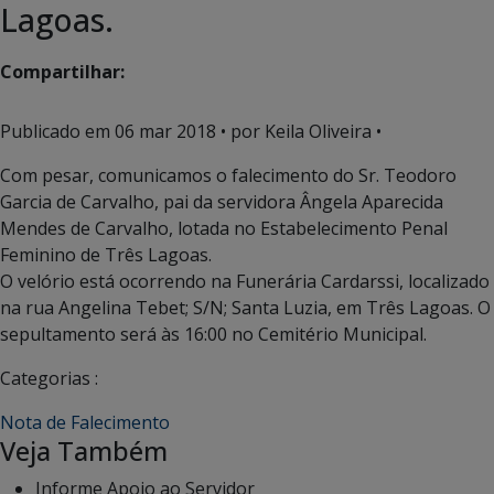
Lagoas.
Compartilhar:
Publicado em
06 mar 2018
• por Keila Oliveira •
Com pesar, comunicamos o falecimento do Sr. Teodoro
Garcia de Carvalho, pai da servidora Ângela Aparecida
Mendes de Carvalho, lotada no Estabelecimento Penal
Feminino de Três Lagoas.
O velório está ocorrendo na Funerária Cardarssi, localizado
na rua Angelina Tebet; S/N; Santa Luzia, em Três Lagoas. O
sepultamento será às 16:00 no Cemitério Municipal.
Categorias :
Nota de Falecimento
Veja Também
Informe Apoio ao Servidor