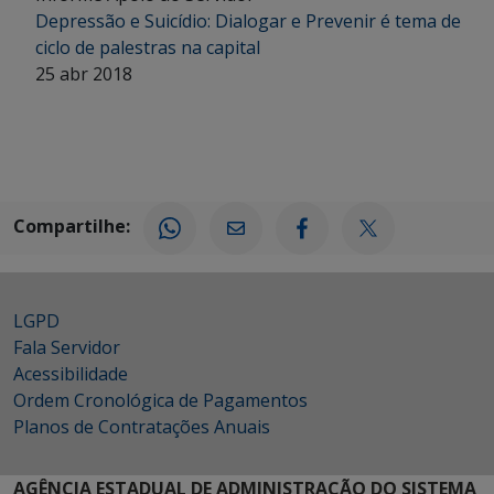
Depressão e Suicídio: Dialogar e Prevenir é tema de
ciclo de palestras na capital
25 abr 2018
Compartilhe:
LGPD
Fala Servidor
Acessibilidade
Ordem Cronológica de Pagamentos
Planos de Contratações Anuais
AGÊNCIA ESTADUAL DE ADMINISTRAÇÃO DO SISTEMA