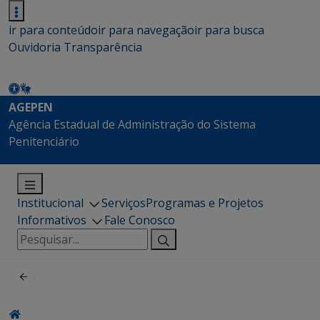
ir para conteúdo
ir para navegação
ir para busca
Ouvidoria
Transparência
AGEPEN
Agência Estadual de Administração do Sistema
Penitenciário
Institucional
Serviços
Programas e Projetos
Informativos
Fale Conosco
Pesquisar
por: