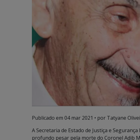
Publicado em
04 mar 2021
• por Tatyane Olivei
A Secretaria de Estado de Justiça e Segurança
profundo pesar pela morte do Coronel Adib Mas