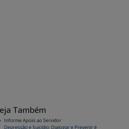
eja Também
Informe Apoio ao Servidor
Depressão e Suicídio: Dialogar e Prevenir é