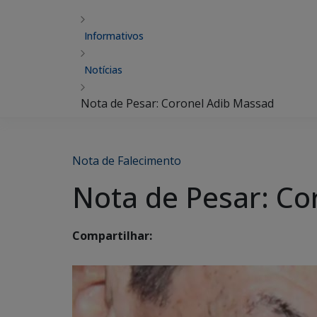
Informativos
Notícias
Nota de Pesar: Coronel Adib Massad
Nota de Falecimento
Nota de Pesar: Co
Compartilhar: