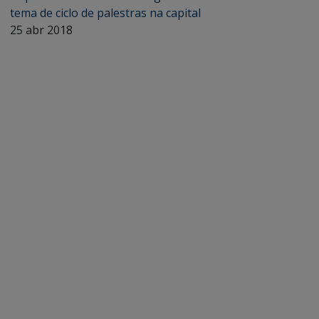
tema de ciclo de palestras na capital
25 abr 2018