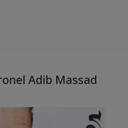
ronel Adib Massad