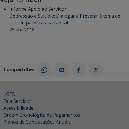
Informe Apoio ao Servidor
Depressão e Suicídio: Dialogar e Prevenir é tema de
ciclo de palestras na capital
25 abr 2018
Compartilhe:
LGPD
Fala Servidor
Acessibilidade
Ordem Cronológica de Pagamentos
Planos de Contratações Anuais