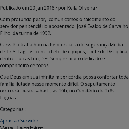
Publicado em
20 jan 2018
• por Keila Oliveira •
Com profundo pesar, comunicamos o falecimento do
servidor penitenciário aposentado José Evaldo de Carvalho
Filho, da turma de 1992.
Carvalho trabalhou na Penitenciária de Segurança Média
de Três Lagoas como chefe de equipes, chefe de Disciplina,
dentre outras funções. Sempre muito dedicado e
companheiro de todos.
Que Deus em sua infinita misericórdia possa confortar toda
família ilutada nesse momento difícil. O sepultamento
ocorrerá neste sabado, às 10h, no Cemitério de Três
Lagoas.
Categorias :
Apoio ao Servidor
Veja Também