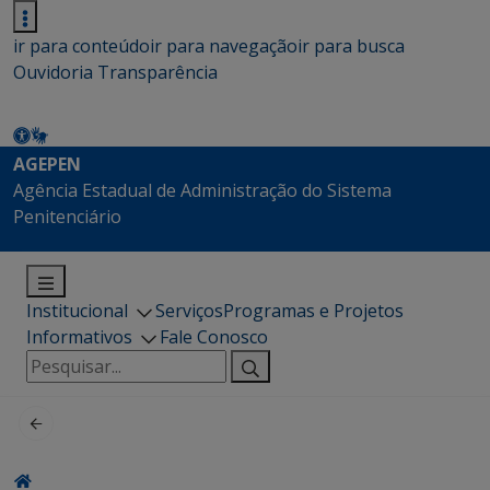
ir para conteúdo
ir para navegação
ir para busca
Ouvidoria
Transparência
AGEPEN
Agência Estadual de Administração do Sistema
Penitenciário
Institucional
Serviços
Programas e Projetos
Informativos
Fale Conosco
Pesquisar
por: