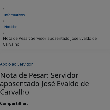
Informativos
Notícias
Nota de Pesar: Servidor aposentado José Evaldo de
Carvalho
Apoio ao Servidor
Nota de Pesar: Servidor
aposentado José Evaldo de
Carvalho
Compartilhar: