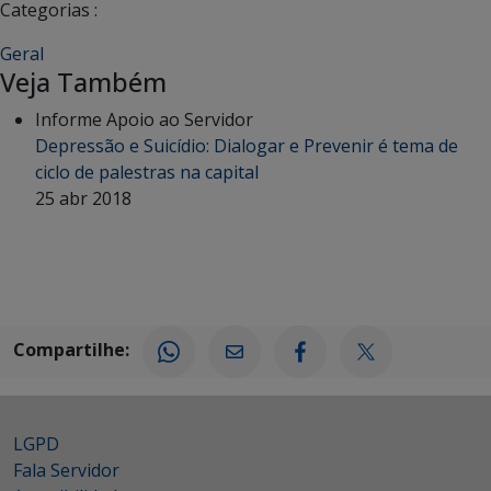
Categorias :
Geral
Veja Também
Informe Apoio ao Servidor
Depressão e Suicídio: Dialogar e Prevenir é tema de
ciclo de palestras na capital
25 abr 2018
Compartilhe:
LGPD
Fala Servidor