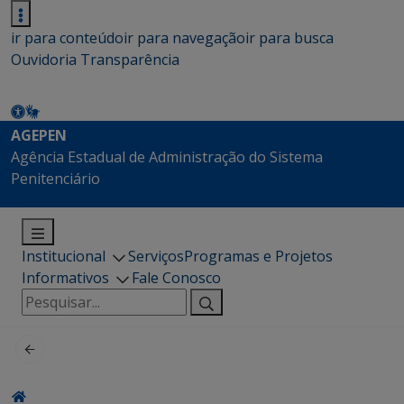
ir para conteúdo
ir para navegação
ir para busca
Ouvidoria
Transparência
AGEPEN
Agência Estadual de Administração do Sistema
Penitenciário
Institucional
Serviços
Programas e Projetos
Informativos
Fale Conosco
Pesquisar
por: