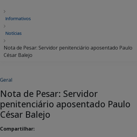
Informativos
Notícias
Nota de Pesar: Servidor penitenciário aposentado Paulo
César Balejo
Geral
Nota de Pesar: Servidor
penitenciário aposentado Paulo
César Balejo
Compartilhar: