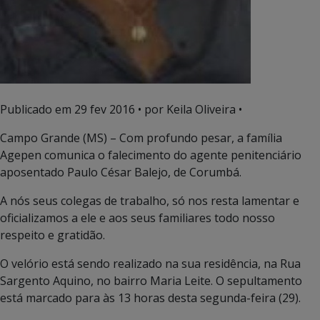
Publicado em
29 fev 2016
• por Keila Oliveira •
Campo Grande (MS) – Com profundo pesar, a família
Agepen comunica o falecimento do agente penitenciário
aposentado Paulo César Balejo, de Corumbá.
A nós seus colegas de trabalho, só nos resta lamentar e
oficializamos a ele e aos seus familiares todo nosso
respeito e gratidão.
O velório está sendo realizado na sua residência, na Rua
Sargento Aquino, no bairro Maria Leite. O sepultamento
está marcado para às 13 horas desta segunda-feira (29).