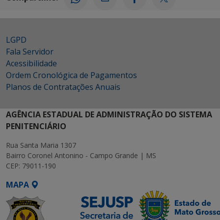
LGPD
Fala Servidor
Acessibilidade
Ordem Cronológica de Pagamentos
Planos de Contratações Anuais
AGÊNCIA ESTADUAL DE ADMINISTRAÇÃO DO SISTEMA
PENITENCIÁRIO
Rua Santa Maria 1307
Bairro Coronel Antonino - Campo Grande | MS
CEP: 79011-190
MAPA