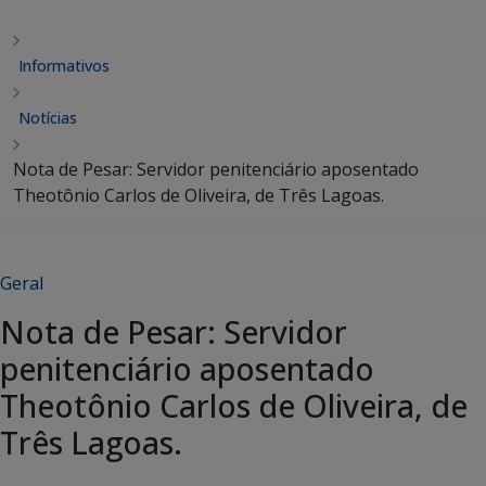
Informativos
Notícias
Nota de Pesar: Servidor penitenciário aposentado
Theotônio Carlos de Oliveira, de Três Lagoas.
Geral
Nota de Pesar: Servidor
penitenciário aposentado
Theotônio Carlos de Oliveira, de
Três Lagoas.