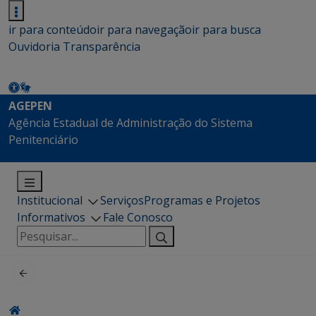
ir para conteúdo
ir para navegação
ir para busca
Ouvidoria
Transparência
AGEPEN
Agência Estadual de Administração do Sistema
Penitenciário
Institucional
Serviços
Programas e Projetos
Informativos
Fale Conosco
Pesquisar
por: