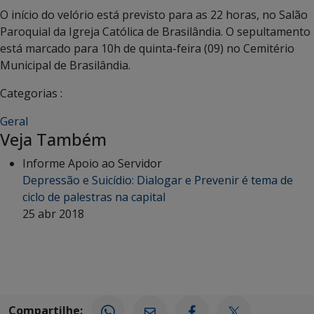
O início do velório está previsto para as 22 horas, no Salão
Paroquial da Igreja Católica de Brasilândia. O sepultamento
está marcado para 10h de quinta-feira (09) no Cemitério
Municipal de Brasilândia.
Categorias :
Geral
Veja Também
Informe Apoio ao Servidor
Depressão e Suicídio: Dialogar e Prevenir é tema de
ciclo de palestras na capital
25 abr 2018
Compartilhe: