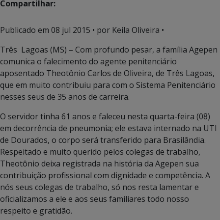
Compartilhar:
Publicado em
08 jul 2015
• por Keila Oliveira •
Três Lagoas (MS) – Com profundo pesar, a família Agepen
comunica o falecimento do agente penitenciário
aposentado Theotônio Carlos de Oliveira, de Três Lagoas,
que em muito contribuiu para com o Sistema Penitenciário
nesses seus de 35 anos de carreira.
O servidor tinha 61 anos e faleceu nesta quarta-feira (08)
em decorrência de pneumonia; ele estava internado na UTI
de Dourados, o corpo será transferido para Brasilândia.
Respeitado e muito querido pelos colegas de trabalho,
Theotônio deixa registrada na história da Agepen sua
contribuição profissional com dignidade e competência. A
nós seus colegas de trabalho, só nos resta lamentar e
oficializamos a ele e aos seus familiares todo nosso
respeito e gratidão.