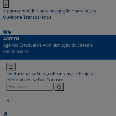
ir para conteúdo
ir para navegação
ir para busca
Ouvidoria
Transparência
AGEPEN
Agência Estadual de Administração do Sistema
Penitenciário
Institucional
Serviços
Programas e Projetos
Informativos
Fale Conosco
Pesquisar
por: