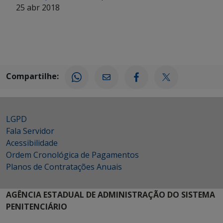
25 abr 2018
Compartilhe:
LGPD
Fala Servidor
Acessibilidade
Ordem Cronológica de Pagamentos
Planos de Contratações Anuais
AGÊNCIA ESTADUAL DE ADMINISTRAÇÃO DO SISTEMA
PENITENCIÁRIO