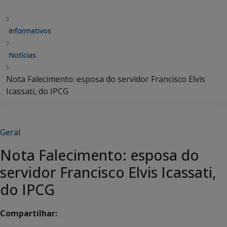
Informativos
Notícias
Nota Falecimento: esposa do servidor Francisco Elvis
Icassati, do IPCG
Geral
Nota Falecimento: esposa do
servidor Francisco Elvis Icassati,
do IPCG
Compartilhar: