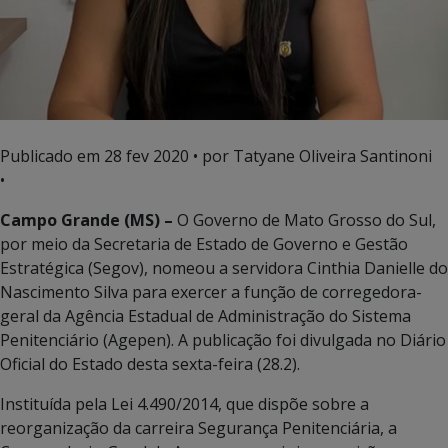
Publicado em
28 fev 2020
• por Tatyane Oliveira Santinoni
•
Campo Grande (MS) –
O Governo de Mato Grosso do Sul,
por meio da Secretaria de Estado de Governo e Gestão
Estratégica (Segov), nomeou a servidora Cinthia Danielle do
Nascimento Silva para exercer a função de corregedora-
geral da Agência Estadual de Administração do Sistema
Penitenciário (Agepen). A publicação foi divulgada no Diário
Oficial do Estado desta sexta-feira (28.2).
Instituída pela Lei 4.490/2014, que dispõe sobre a
reorganização da carreira Segurança Penitenciária, a