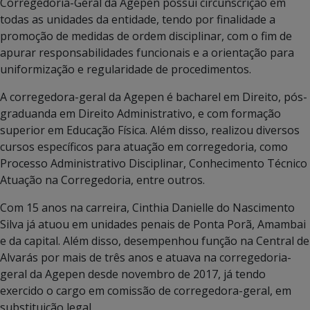
Corregedoria-Geral da Agepen possui circunscrição em
todas as unidades da entidade, tendo por finalidade a
promoção de medidas de ordem disciplinar, com o fim de
apurar responsabilidades funcionais e a orientação para
uniformização e regularidade de procedimentos.
A corregedora-geral da Agepen é bacharel em Direito, pós-
graduanda em Direito Administrativo, e com formação
superior em Educação Física. Além disso, realizou diversos
cursos específicos para atuação em corregedoria, como
Processo Administrativo Disciplinar, Conhecimento Técnico
Atuação na Corregedoria, entre outros.
Com 15 anos na carreira, Cinthia Danielle do Nascimento
Silva já atuou em unidades penais de Ponta Porã, Amambai
e da capital. Além disso, desempenhou função na Central de
Alvarás por mais de três anos e atuava na corregedoria-
geral da Agepen desde novembro de 2017, já tendo
exercido o cargo em comissão de corregedora-geral, em
substituição legal.