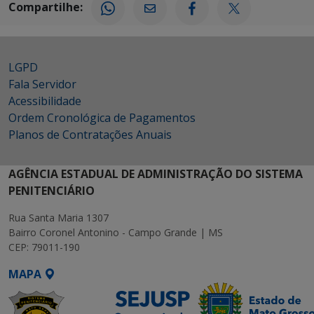
Compartilhe:
LGPD
Fala Servidor
Acessibilidade
Ordem Cronológica de Pagamentos
Planos de Contratações Anuais
AGÊNCIA ESTADUAL DE ADMINISTRAÇÃO DO SISTEMA
PENITENCIÁRIO
Rua Santa Maria 1307
Bairro Coronel Antonino - Campo Grande | MS
CEP: 79011-190
MAPA