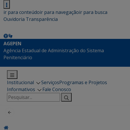
ir para conteúdo
ir para navegação
ir para busca
Ouvidoria
Transparência
AGEPEN
Agência Estadual de Administração do Sistema
Penitenciário
Institucional
Serviços
Programas e Projetos
Informativos
Fale Conosco
Pesquisar
por: