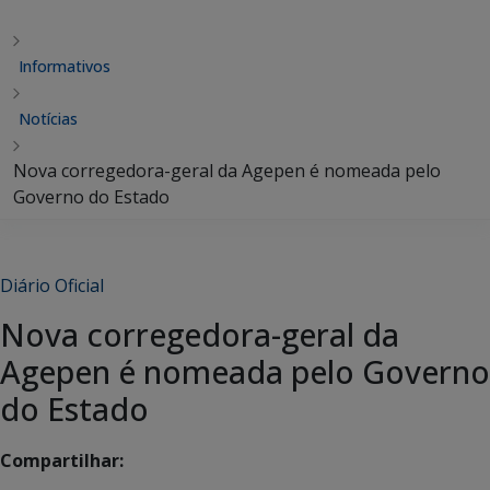
Informativos
Notícias
Nova corregedora-geral da Agepen é nomeada pelo
Governo do Estado
Diário Oficial
Nova corregedora-geral da
Agepen é nomeada pelo Governo
do Estado
Compartilhar: