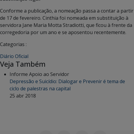
Conforme a publicação, a nomeação passa a contar a partir
de 17 de fevereiro. Cinthia foi nomeada em substituição à
servidora Jane Maria Motta Stradiotti, que ficou à frente da
corregedoria por um ano e se aposentou recentemente.
Categorias :
Diário Oficial
Veja Também
Informe Apoio ao Servidor
Depressão e Suicídio: Dialogar e Prevenir é tema de
ciclo de palestras na capital
25 abr 2018