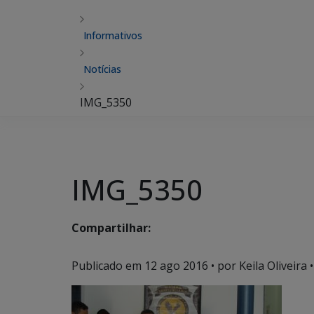
Informativos
Notícias
IMG_5350
IMG_5350
Compartilhar:
Publicado em
12 ago 2016
• por Keila Oliveira •