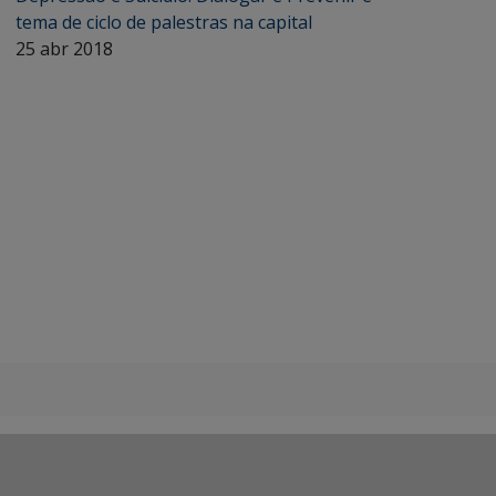
tema de ciclo de palestras na capital
25 abr 2018