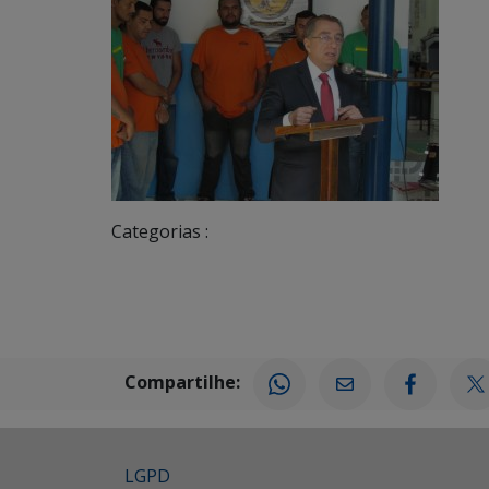
Categorias :
Compartilhe:
LGPD