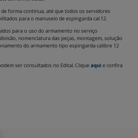
 de forma contínua, até que todos os servidores
ilitados para o manuseio de espingarda cal.12.
ruídos para o uso do armamento no serviço
, divisão, nomenclatura das peças, montagem, solução
namento do armamento tipo espingarda calibre 12
odem ser consultados no Edital. Clique
aqui
e confira