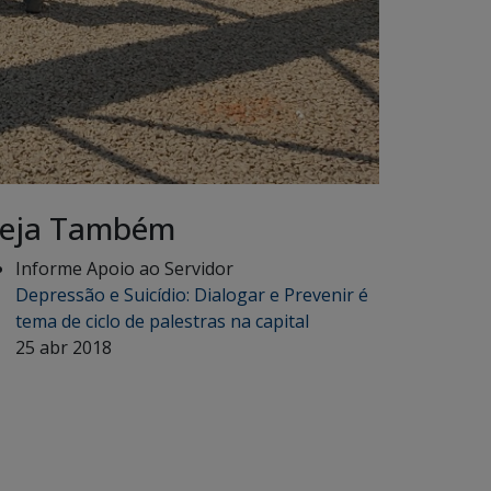
eja Também
Informe Apoio ao Servidor
Depressão e Suicídio: Dialogar e Prevenir é
tema de ciclo de palestras na capital
25 abr 2018