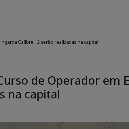
garda Calibre 12 serão realizadas na capital
Curso de Operador em E
s na capital