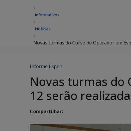
Informativos
Notícias
Novas turmas do Curso de Operador em Espin
Informe Espen
Novas turmas do 
12 serão realizada
Compartilhar: