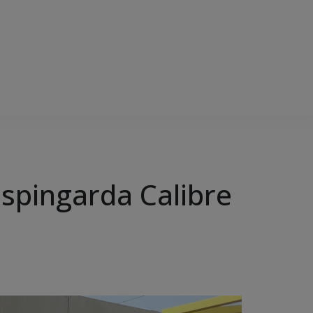
spingarda Calibre