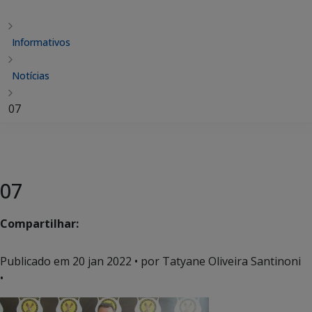
Informativos
Notícias
07
07
Compartilhar:
Publicado em
20 jan 2022
• por Tatyane Oliveira Santinoni
•