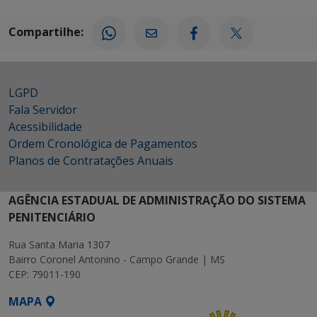
Compartilhe:
LGPD
Fala Servidor
Acessibilidade
Ordem Cronológica de Pagamentos
Planos de Contratações Anuais
AGÊNCIA ESTADUAL DE ADMINISTRAÇÃO DO SISTEMA
PENITENCIÁRIO
Rua Santa Maria 1307
Bairro Coronel Antonino - Campo Grande | MS
CEP: 79011-190
MAPA