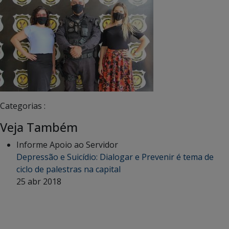
Categorias :
Veja Também
Informe Apoio ao Servidor
Depressão e Suicídio: Dialogar e Prevenir é tema de
ciclo de palestras na capital
25 abr 2018