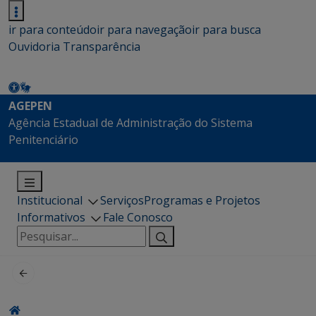
ir para conteúdo
ir para navegação
ir para busca
Ouvidoria
Transparência
AGEPEN
Agência Estadual de Administração do Sistema
Penitenciário
Institucional
Serviços
Programas e Projetos
Informativos
Fale Conosco
Pesquisar
por: