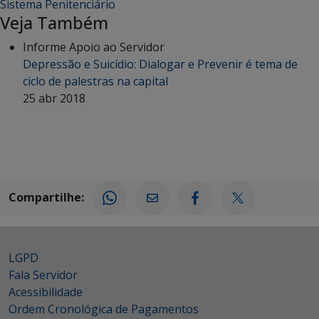
Sistema Penitenciário
Veja Também
Informe Apoio ao Servidor
Depressão e Suicídio: Dialogar e Prevenir é tema de
ciclo de palestras na capital
25 abr 2018
Compartilhe:
LGPD
Fala Servidor
Acessibilidade
Ordem Cronológica de Pagamentos