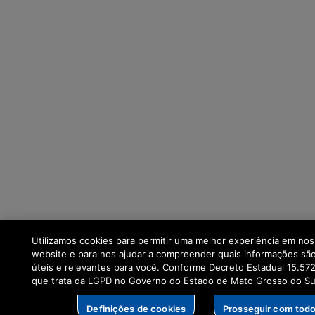
Utilizamos cookies para permitir uma melhor experiência em no
website e para nos ajudar a compreender quais informações sã
úteis e relevantes para você. Conforme Decreto Estadual 15.57
que trata da LGPD no Governo do Estado de Mato Grosso do Su
Definições de cookies
Prosseguir com tod