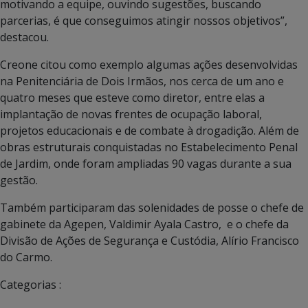
motivando a equipe, ouvindo sugestões, buscando
parcerias, é que conseguimos atingir nossos objetivos”,
destacou.
Creone citou como exemplo algumas ações desenvolvidas
na Penitenciária de Dois Irmãos, nos cerca de um ano e
quatro meses que esteve como diretor, entre elas a
implantação de novas frentes de ocupação laboral,
projetos educacionais e de combate à drogadição. Além de
obras estruturais conquistadas no Estabelecimento Penal
de Jardim, onde foram ampliadas 90 vagas durante a sua
gestão.
Também participaram das solenidades de posse o chefe de
gabinete da Agepen, Valdimir Ayala Castro, e o chefe da
Divisão de Ações de Segurança e Custódia, Alírio Francisco
do Carmo.
Categorias :