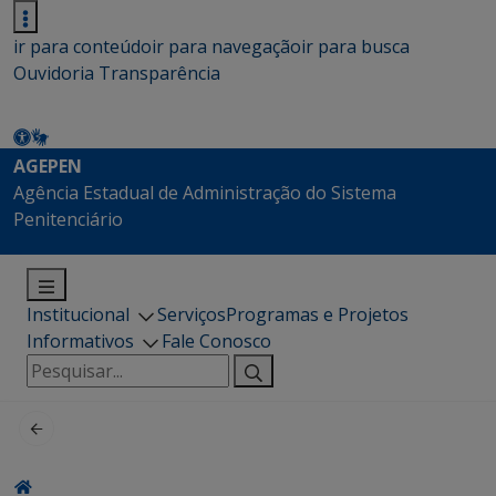
ir para conteúdo
ir para navegação
ir para busca
Ouvidoria
Transparência
AGEPEN
Agência Estadual de Administração do Sistema
Penitenciário
Institucional
Serviços
Programas e Projetos
Informativos
Fale Conosco
Pesquisar
por: