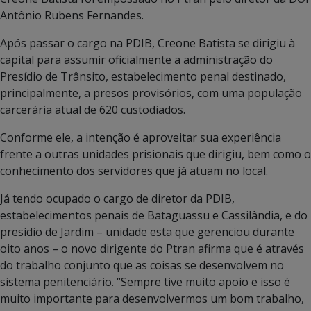
Antônio Rubens Fernandes.
Após passar o cargo na PDIB, Creone Batista se dirigiu à
capital para assumir oficialmente a administração do
Presídio de Trânsito, estabelecimento penal destinado,
principalmente, a presos provisórios, com uma população
carcerária atual de 620 custodiados.
Conforme ele, a intenção é aproveitar sua experiência
frente a outras unidades prisionais que dirigiu, bem como o
conhecimento dos servidores que já atuam no local.
Já tendo ocupado o cargo de diretor da PDIB,
estabelecimentos penais de Bataguassu e Cassilândia, e do
presídio de Jardim – unidade esta que gerenciou durante
oito anos – o novo dirigente do Ptran afirma que é através
do trabalho conjunto que as coisas se desenvolvem no
sistema penitenciário. “Sempre tive muito apoio e isso é
muito importante para desenvolvermos um bom trabalho,