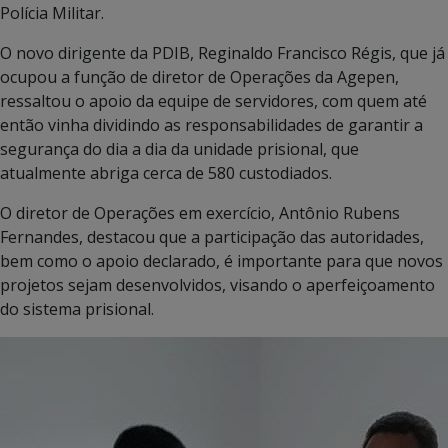
Polícia Militar.
O novo dirigente da PDIB, Reginaldo Francisco Régis, que já
ocupou a função de diretor de Operações da Agepen,
ressaltou o apoio da equipe de servidores, com quem até
então vinha dividindo as responsabilidades de garantir a
segurança do dia a dia da unidade prisional, que
atualmente abriga cerca de 580 custodiados.
O diretor de Operações em exercício, Antônio Rubens
Fernandes, destacou que a participação das autoridades,
bem como o apoio declarado, é importante para que novos
projetos sejam desenvolvidos, visando o aperfeiçoamento
do sistema prisional.