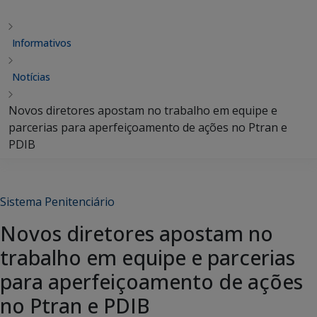
Informativos
Notícias
Novos diretores apostam no trabalho em equipe e
parcerias para aperfeiçoamento de ações no Ptran e
PDIB
Sistema Penitenciário
Novos diretores apostam no
trabalho em equipe e parcerias
para aperfeiçoamento de ações
no Ptran e PDIB