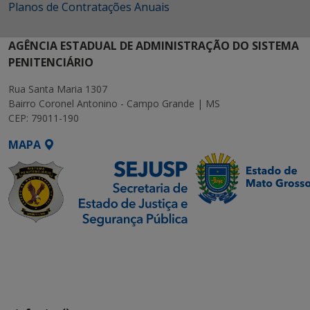
Planos de Contratações Anuais
AGÊNCIA ESTADUAL DE ADMINISTRAÇÃO DO SISTEMA
PENITENCIÁRIO
Rua Santa Maria 1307
Bairro Coronel Antonino - Campo Grande | MS
CEP: 79011-190
MAPA
SETDIG | Secretaria-
Executiva de
Transformação Digital