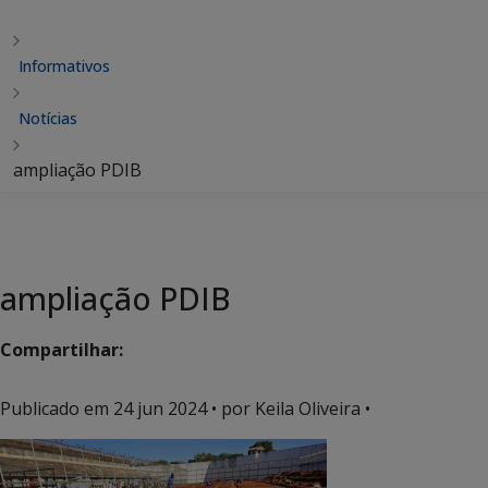
Informativos
Notícias
ampliação PDIB
ampliação PDIB
Compartilhar:
Publicado em
24 jun 2024
• por Keila Oliveira •