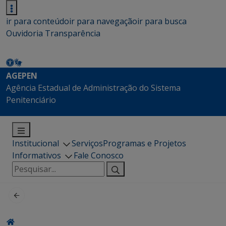
ir para conteúdo
ir para navegação
ir para busca
Ouvidoria
Transparência
AGEPEN
Agência Estadual de Administração do Sistema
Penitenciário
Institucional
Serviços
Programas e Projetos
Informativos
Fale Conosco
Pesquisar
por: