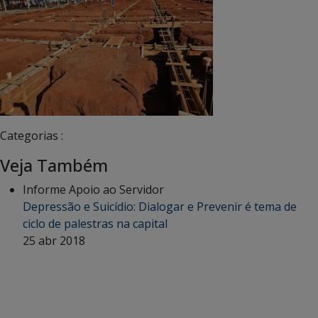
Categorias :
Veja Também
Informe Apoio ao Servidor
Depressão e Suicídio: Dialogar e Prevenir é tema de
ciclo de palestras na capital
25 abr 2018