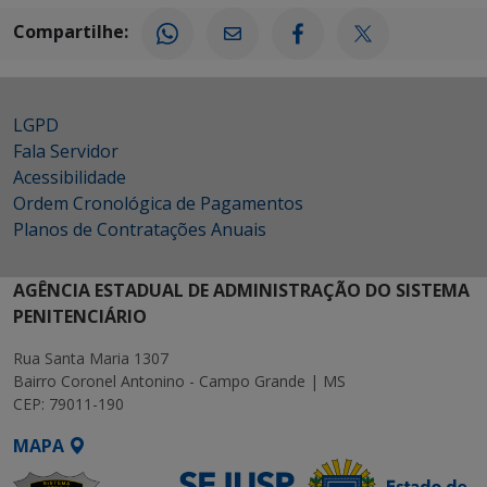
Compartilhe:
LGPD
Fala Servidor
Acessibilidade
Ordem Cronológica de Pagamentos
Planos de Contratações Anuais
AGÊNCIA ESTADUAL DE ADMINISTRAÇÃO DO SISTEMA
PENITENCIÁRIO
Rua Santa Maria 1307
Bairro Coronel Antonino - Campo Grande | MS
CEP: 79011-190
MAPA