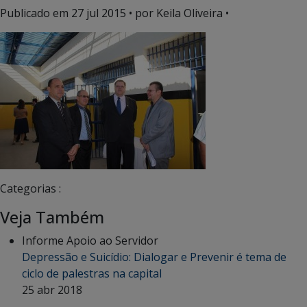
Publicado em
27 jul 2015
• por Keila Oliveira •
Categorias :
Veja Também
Informe Apoio ao Servidor
Depressão e Suicídio: Dialogar e Prevenir é tema de
ciclo de palestras na capital
25 abr 2018