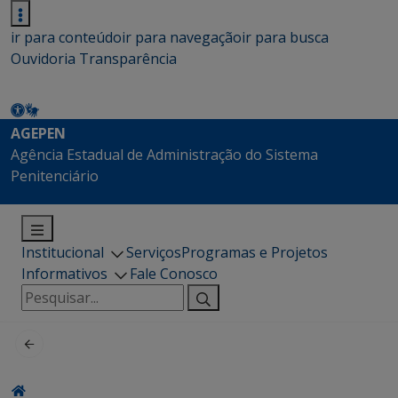
ir para conteúdo
ir para navegação
ir para busca
Ouvidoria
Transparência
AGEPEN
Agência Estadual de Administração do Sistema
Penitenciário
Institucional
Serviços
Programas e Projetos
Informativos
Fale Conosco
Pesquisar
por: