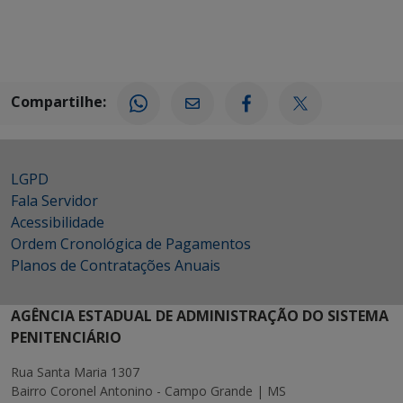
Compartilhe:
LGPD
Fala Servidor
Acessibilidade
Ordem Cronológica de Pagamentos
Planos de Contratações Anuais
AGÊNCIA ESTADUAL DE ADMINISTRAÇÃO DO SISTEMA
PENITENCIÁRIO
Rua Santa Maria 1307
Bairro Coronel Antonino - Campo Grande | MS