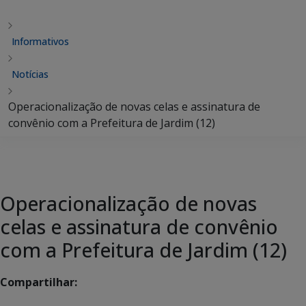
Informativos
Notícias
Operacionalização de novas celas e assinatura de
convênio com a Prefeitura de Jardim (12)
Operacionalização de novas
celas e assinatura de convênio
com a Prefeitura de Jardim (12)
Compartilhar: