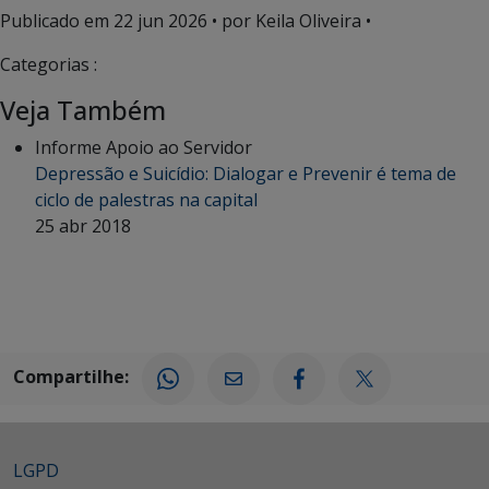
Publicado em
22 jun 2026
• por Keila Oliveira •
Categorias :
Veja Também
Informe Apoio ao Servidor
Depressão e Suicídio: Dialogar e Prevenir é tema de
ciclo de palestras na capital
25 abr 2018
Compartilhe:
LGPD