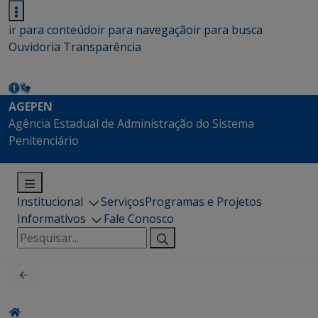
ir para conteúdo
ir para navegação
ir para busca
Ouvidoria
Transparência
AGEPEN
Agência Estadual de Administração do Sistema
Penitenciário
Institucional
Serviços
Programas e Projetos
Informativos
Fale Conosco
Pesquisar
por: