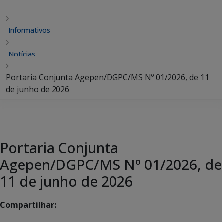
Informativos
Notícias
Portaria Conjunta Agepen/DGPC/MS Nº 01/2026, de 11
de junho de 2026
Portaria Conjunta
Agepen/DGPC/MS Nº 01/2026, de
11 de junho de 2026
Compartilhar: