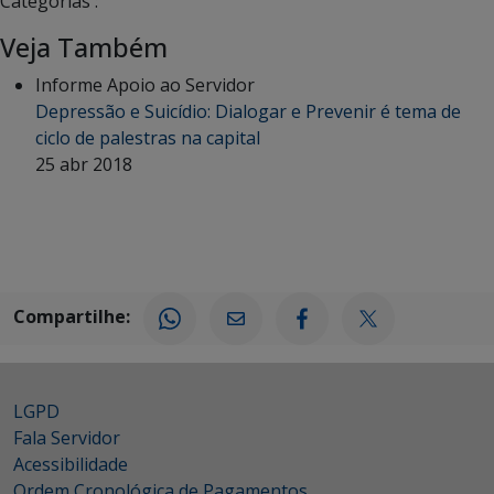
Categorias :
Veja Também
Informe Apoio ao Servidor
Depressão e Suicídio: Dialogar e Prevenir é tema de
ciclo de palestras na capital
25 abr 2018
Compartilhe:
LGPD
Fala Servidor
Acessibilidade
Ordem Cronológica de Pagamentos