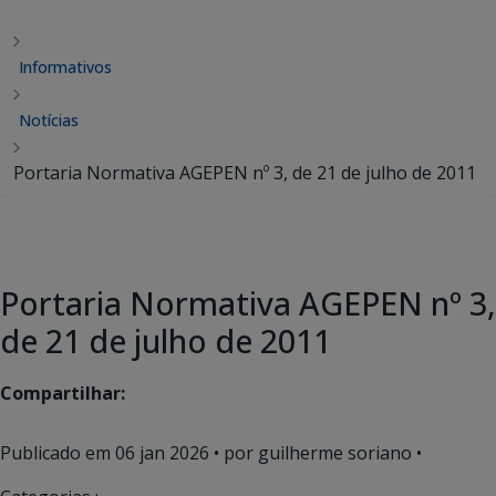
Informativos
Notícias
Portaria Normativa AGEPEN nº 3, de 21 de julho de 2011
Portaria Normativa AGEPEN nº 3,
de 21 de julho de 2011
Compartilhar:
Publicado em
06 jan 2026
• por guilherme soriano •