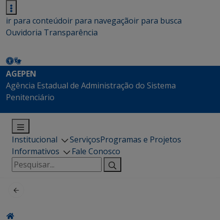
ir para conteúdo
ir para navegação
ir para busca
Ouvidoria
Transparência
AGEPEN
Agência Estadual de Administração do Sistema
Penitenciário
Institucional
Serviços
Programas e Projetos
Informativos
Fale Conosco
Pesquisar
por: